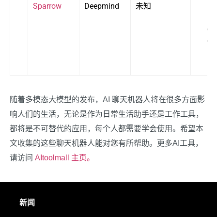
Sparrow
Deepmind
未知
随着多模态大模型的发布，AI 聊天机器人将在很多方面影
响人们的生活，无论是作为日常生活助手还是工作工具，
都将是不可替代的应用，每个人都需要学会使用。希望本
文收集的这些聊天机器人能对您有所帮助。更多AI工具，
请访问
AItoolmall 主页。
新闻