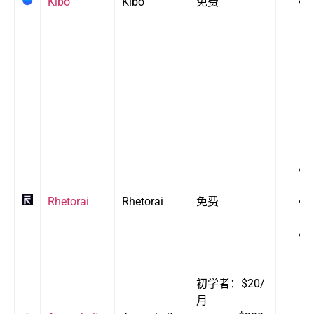
Kibo
Kibo
免费
Rhetorai
Rhetorai
免费
初学者：$20/
月