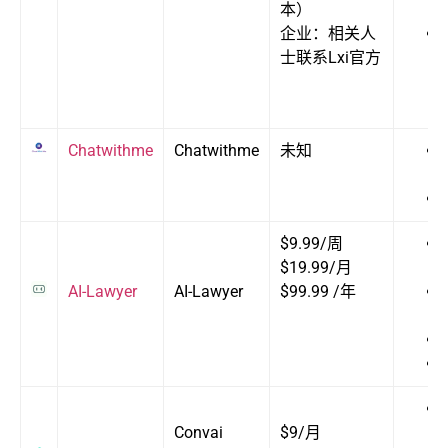
本）
企业：相关人
士联系Lxi官方
Chatwithme
Chatwithme
未知
$9.99/周
$19.99/月
AI-Lawyer
AI-Lawyer
$99.99 /年
Convai
$9/月