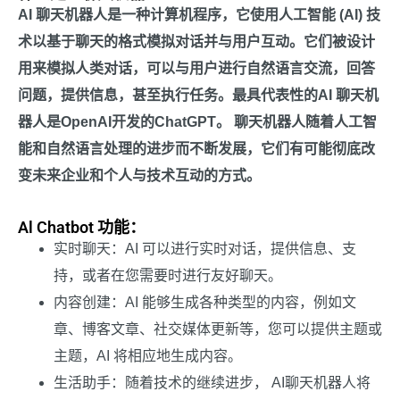
AI 聊天机器人是一种计算机程序，它使用人工智能 (AI) 技
术以基于聊天的格式模拟对话并与用户互动。它们被设计
用来模拟人类对话，可以与用户进行自然语言交流，回答
问题，提供信息，甚至执行任务。最具代表性的AI 聊天机
器人是OpenAI开发的ChatGPT。 聊天机器人随着人工智
能和自然语言处理的进步而不断发展，它们有可能彻底改
变未来企业和个人与技术互动的方式。
Al Chatbot 功能：
实时聊天：AI 可以进行实时对话，提供信息、支
持，或者在您需要时进行友好聊天。
内容创建：AI 能够生成各种类型的内容，例如文
章、博客文章、社交媒体更新等，您可以提供主题或
主题，AI 将相应地生成内容。
生活助手：随着技术的继续进步， AI聊天机器人将