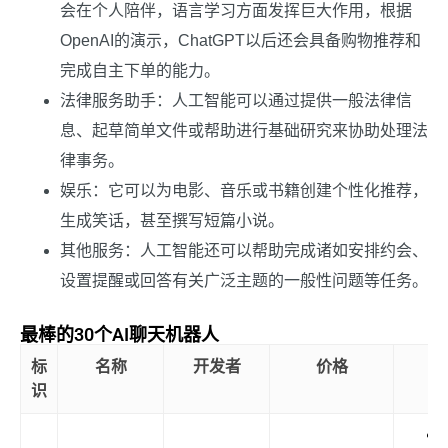
会在个人陪伴，语言学习方面发挥巨大作用，根据
OpenAI的演示，ChatGPT以后还会具备购物推荐和
完成自主下单的能力。
法律服务助手：人工智能可以通过提供一般法律信
息、起草简单文件或帮助进行基础研究来协助处理法
律事务。
娱乐：它可以为电影、音乐或书籍创建个性化推荐，
生成笑话，甚至撰写短篇小说。
其他服务：人工智能还可以帮助完成诸如安排约会、
设置提醒或回答有关广泛主题的一般性问题等任务。
最棒的30个AI聊天机器人
标
名称
开发者
价格
识