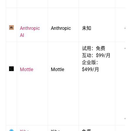
Anthropic
Anthropic
未知
AI
试用：免费
互动：$99/月
企业版：
Mottle
Mottle
$499/月