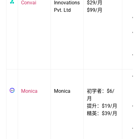
Convai
Innovations
$29/月
Pvt. Ltd
$99/月
Monica
Monica
初学者：$6/
月
提升：$19/月
精英：$39/月