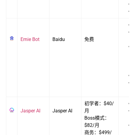
Ernie Bot
Baidu
免费
初学者：$40/
Jasper AI
Jasper AI
月
Boss模式：
$82/月
商务：$499/