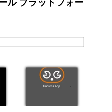
 ツール プラットフォー