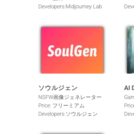
Developers:Midjourney Lab
Dev
ソウルジェン
AI 
NSFW画像ジェネレーター
Ga
Price: フリーミアム
Pr
Developers:ソウルジェン
Deve