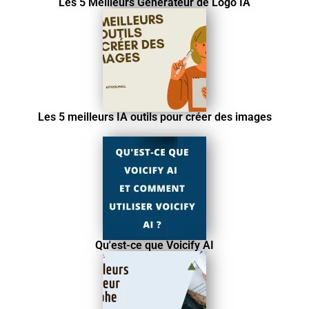
Les 5 Meilleurs Generateur de Logo IA
Les 5 meilleurs IA outils pour créer des images
Qu'est-ce que Voicify AI