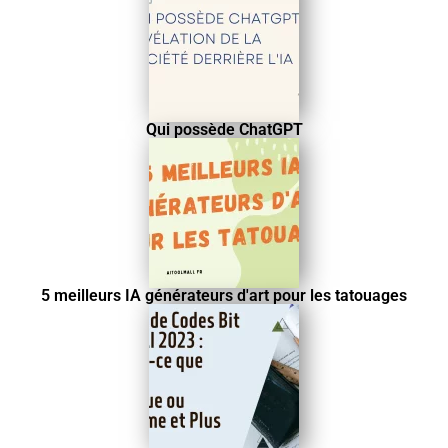
Qui possède ChatGPT
5 meilleurs IA générateurs d'art pour les tatouages