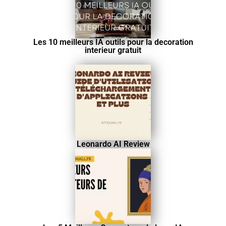
Les 10 meilleurs IA outils pour la decoration
interieur gratuit
Leonardo AI Review