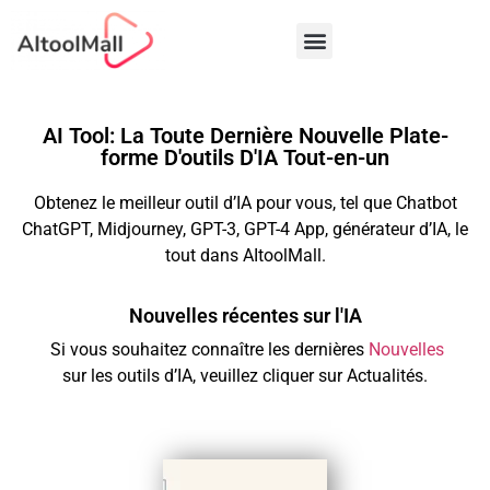
AI Tool: La Toute Dernière Nouvelle Plate-
forme D'outils D'IA Tout-en-un
Obtenez le meilleur outil d’IA pour vous, tel que Chatbot
ChatGPT, Midjourney, GPT-3, GPT-4 App, générateur d’IA, le
tout dans AItoolMall.
Nouvelles récentes sur l'IA
Si vous souhaitez connaître les dernières
Nouvelles
sur les outils d’IA, veuillez cliquer sur Actualités.