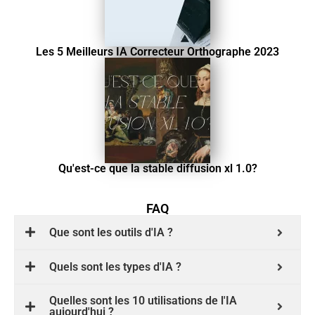
Les 5 Meilleurs IA Correcteur Orthographe 2023
Qu'est-ce que la stable diffusion xl 1.0?
FAQ
Que sont les outils d'IA ?
Quels sont les types d'IA ?
Quelles sont les 10 utilisations de l'IA
aujourd'hui ?