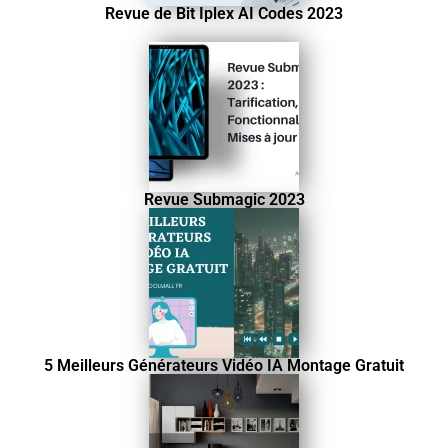
Revue de Bit Iplex AI Codes 2023
Revue Submagic 2023
5 Meilleurs Générateurs Vidéo IA Montage Gratuit