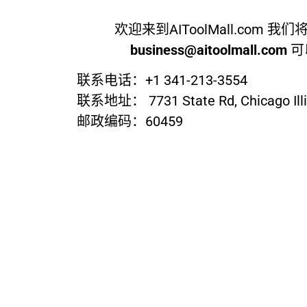
欢迎来到AIToolMall.c
business@aitoolmall.com
可
联系电话：+1 341-213-3554
联系地址： 7731 State Rd, Chicago Illin
邮政编码：60459