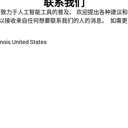
联系我们
om 我们将致力于人工智能工具的普及。 欢迎提出各种建
以接收来自任何想要联系我们的人的消息。 如需更
ois United States