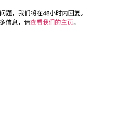
议和问题，我们将在48小时内回复。
多信息，请
查看我们的主页
。