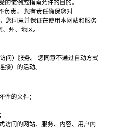
受的惯例或指南允许的目的。
为概不负责。 您有责任确保您对
体而言，您同意并保证在使用本网站和服务
国家、州、地区。
或试图访问）服务。 您同意不通过自动方式
连接）的活动。
坏性的文件；
；
式访问的网站、服务、内容、用户内