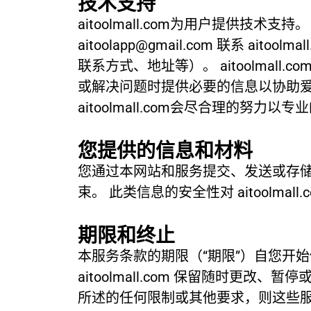
技术支持
aitoolmall.com为用户提供技术支
aitoolapp@gmail.com
联系 aitoo
联系方式、地址等）。 aitoolma
或解决问题时提供必要的信息以协助爱图商
aitoolmall.com会尽合理的努力
您提供的信息和材料
您通过本网站和服务提交、发送或存
束。 此类信息的安全性对 aitoolmall
期限和终止
本服务条款的期限（“期限”）自您开
aitoolmall.com 保留随时
所述的任何限制或其他要求，则这些服