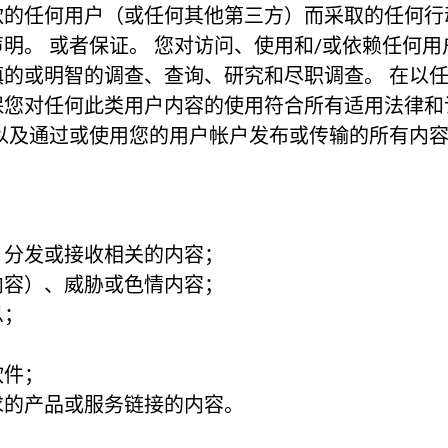
何用户（或任何其他第三方）而采取的任何行动或不作为
明。 或者保证。 您对访问、使用和/或依赖任何用
的或明智的调查、查询、研究和尽职调查。 在以
保您对任何此类用户内容的使用符合所有适用法律和
以及通过或使用您的用户帐户发布或传输的所有内
：
、分发或接收相关的内容；
内容）、威胁或色情内容；
息；
软件；
求的产品或服务链接的内容。