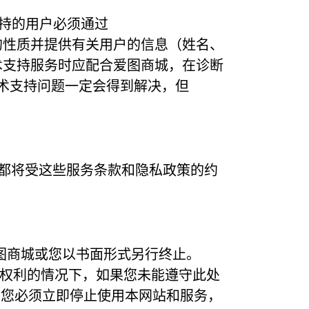
此类支持的用户必须通过
的问题的性质并提供有关用户的信息（姓名、
寻求技术支持服务时应配合爱图商城，在诊断
证技术支持问题一定会得到解决，但
都将受这些服务条款和隐私政策的约
图商城或您以书面形式另行终止。
何其他权利的情况下，如果您未能遵守此处
，您必须立即停止使用本网站和服务，