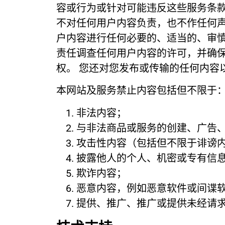
容或行为或针对可能违反这些服务条款的任
不对任何用户内容负责，也不作任何声
户内容进行任何必要的、适当的、审慎
责任调查任何用户内容的许可，并确
权。 您还对您发布或传输的任何内容
本网站及服务禁止内容包括但不限于
非法内容；
与非法商品或服务的创建、广告
攻击性内容（包括但不限于诽谤
披露他人的个人、机密或专有信
欺诈内容；
恶意内容，例如恶意软件或间谍
提供、推广、推广或提供未经请