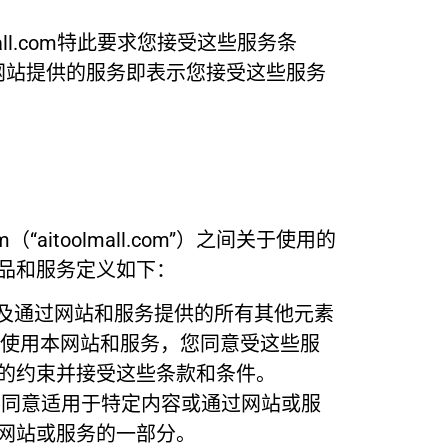
mall.com特此要求您接受这些服务条
网站提供的服务即表示您接受这些服务
“aitoolmall.com”）之间关于使用的
、产品和服务定义如下：
产品以及通过网站和服务提供的所有其他元素
和使用本网站和服务，您同意受这些服
的约束并接受这些条款和条件。
不同意适用于特定内容或通过网站或服
网站或服务的一部分。