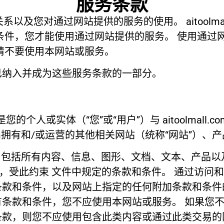
服务条款
m 的关系以及您对通过网站提供的服务的使用。 aitool
条件，您才能使用通过网站提供的服务。 使用通过
请不要使用本网站或服务。
已纳入并成为这些服务条款的一部分。
人或实体（“您”或“用户”）与 aitoolmall.com（
l.com拥有和/或运营的其他相关网站（统称“网站”）
网站和服务，包括所有内容、信息、图形、文档、文本、
用，受此约束 文件中规定的条款和条件。 通过访问
条款和条件，以及网站上指定的任何附加条款和条件
条款和条件，您不应使用本网站或服务。 如果您
条款，则您不应使用包含此类内容或通过此类交易的