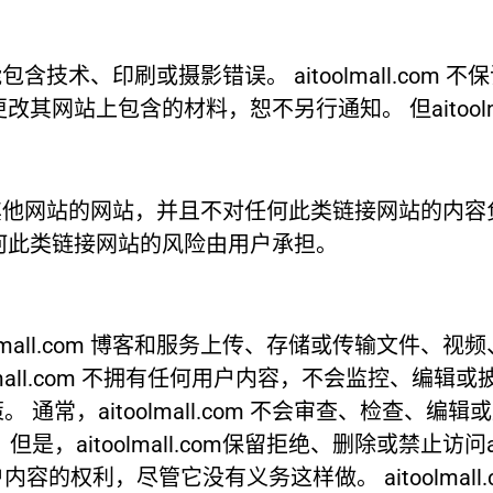
材料可能包含技术、印刷或摄影错误。 aitoolmall.c
可随时更改其网站上包含的材料，恕不另行通知。 但aitoo
所有链接到其他网站的网站，并且不对任何此类链接网站的
 使用任何此类链接网站的风险由用户承担。
lmall.com 博客和服务上传、存储或传输文件、
olmall.com 不拥有任何用户内容，不会监控、编
通常，aitoolmall.com 不会审查、检查、
aitoolmall.com保留拒绝、删除或禁止访问ait
，尽管它没有义务这样做。 aitoolmall.com 不