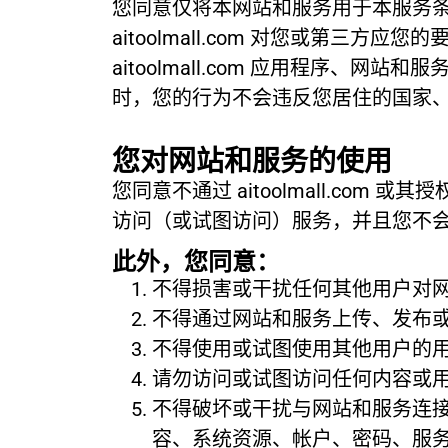
您同意仅将本网站和服务用于本服务
aitoolmall.com 对您或第
aitoolmall.com 应用程序
时，您的行为不会违反您居住的国家、州、
您对网站和服务的使用
您同意不通过 aitoolmall.c
访问（或试图访问）服务，并且您不
此外，您同意：
不得损害或干扰任何其他用户对
不得通过网站和服务上传、发布
不得使用或试图使用其他用户的
请勿访问或试图访问任何内容或
不得破坏或干扰与网站和服务连
容、系统资源、帐户、密码、服务