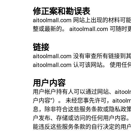
修正案和勘误表
aitoolmall.com 网站上出现的
整或最新的。 aitoolmall.com 
链接
aitoolmall.com 没有审查
aitoolmall.com 认可该网站。
用户内容
用户帐户持有人可以通过网站、aitoo
户内容”）。 未经您事先许可，aito
息，除非符合这些服务条款或隐私政策。 
户发布、存储或访问的任何用户内容。 但是，
能违反这些服务条款的自行决定的用户内容的权利