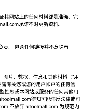
om 不保证其网站上的任何材料都是准确、完
lmall.com承诺不时更新资料。
内容负责。 包含任何链接并不意味着
视频、图片、数据、信息和其他材料（“用
辑或披露有关您或您的用户帐户的任何信
编辑或监控您或本网站或服务的任何其他用
oolmall.com得知可能违反法律或可
放弃 aitoolmall.com 为规范内