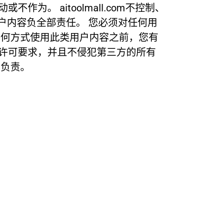
。 aitoolmall.com不控制、
户内容负全部责任。 您必须对任何用
任何方式使用此类用户内容之前，您有
许可要求，并且不侵犯第三方的所有
容负责。