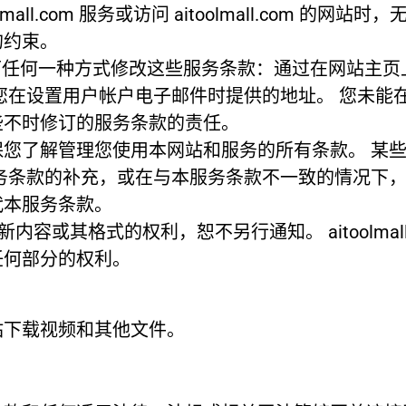
mall.com 服务或访问 aitoolmall.com 
的约束。
随时通过以下任何一种方式修改这些服务条款：通过在网
您在设置用户帐户电子邮件时提供的地址。 您未能
些不时修订的服务条款的责任。
您了解管理您使用本网站和服务的所有条款。 某
务条款的补充，或在与本服务条款不一致的情况下
代本服务条款。
改或更新内容或其格式的权利，恕不另行通知。 aitoolm
任何部分的权利。
站下载视频和其他文件。