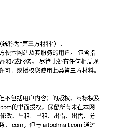
接（统称为“第三方材料”）。
链接仅为了方便本网站及其服务的用户。 包含指
、产品和/或服务。 尽管此处有任何相反规
许可，或授权您使用此类第三方材料。
但不包括用户内容）的版权、商标权及
all.com的书面授权，保留所有未在本网
、修改、出租、出租、出借、出售、分
m，但与 aitoolmall.com 通过