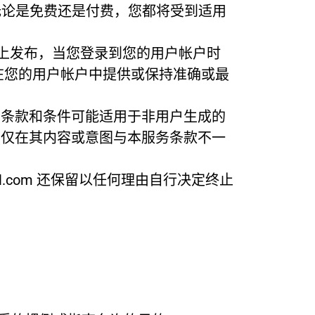
的网站时，无论是免费还是付费，您都将受到适用
站主页上发布，当您登录到您的用户帐户时
在您的用户帐户中提供或保持准确或最
些条款和条件可能适用于非用户生成的
，仅在其内容或意图与本服务条款不一
all.com 还保留以任何理由自行决定终止