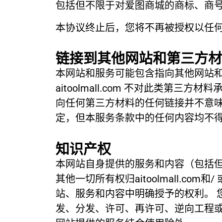
包括但不限于对爱图商城的商标、商
本协议终止后，您将不再被授权以任
链接到其他网站和第三方材
本网站和服务可能包含指向其他网站和/或不
aitoolmall.com 不对此类第三方
向任何第三方材料的任何链接并不意味着 
定，但本服务条款中的任何内容均不
知识产权
本网站自身提供的服务和内容（包括
其他一切所有权归aitoolmall.co
站、服务和内容中明确授予的权利。 
发、分发、许可、再许可、逆向工程或创建基于内