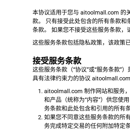
本协议适用于您与 aitoolmall.co
款。 只有接受此处包含的所有条款和
条款。 如果您不接受这些服务条款，
这些服务条款包括隐私政策，该政策
接受服务条款
这些服务条款（“协议”或“服务条款”）是您的个
具有法律约束力的协议 aitoolmal
aitoolmall.com 制作
和产品（统称为“内容”）供您使
务条款和此处包含和引用的所有
如果您不同意这些服务条款的所有
务完成特定交易的任何附加特定