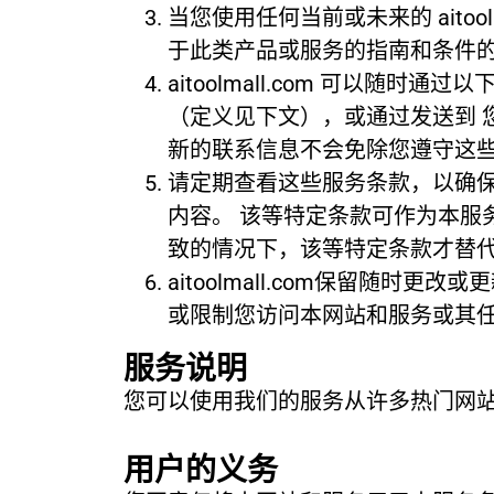
当您使用任何当前或未来的 aitool
于此类产品或服务的指南和条件
aitoolmall.com 可以
（定义见下文），或通过发送到 
新的联系信息不会免除您遵守这
请定期查看这些服务条款，以确保
内容。 该等特定条款可作为本服
致的情况下，该等特定条款才替
aitoolmall.com保留随时更
或限制您访问本网站和服务或其
服务说明
您可以使用我们的服务从许多热门网
用户的义务