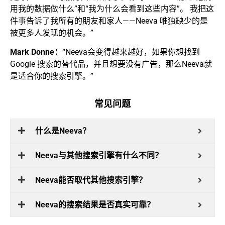
用我的数据做什么”和“我为什么会看到这些内容”。 我把这
件事告诉了我所有的朋友和家人——Neeva 唯独缺少的是
被更多人发现的机会。”
Mark Donne：
“Neeva会变得越来越好，如果你想找到
Google 搜索的替代品，并且想要没有广告，那么Neeva就
是适合你的搜索引擎。”
常见问题
什么是Neeva？
Neeva与其他搜索引擎有什么不同？
Neeva能否取代其他搜索引擎？
Neeva的搜索结果是否真实可靠？