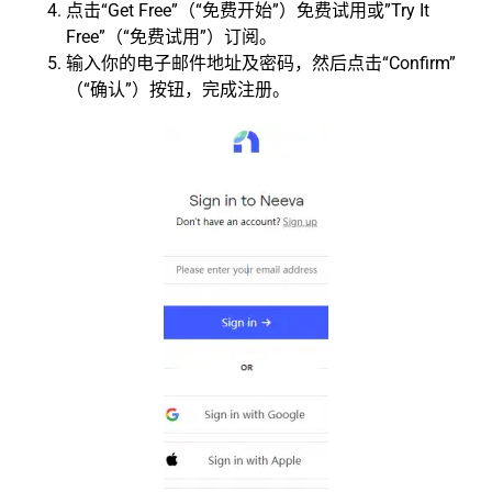
点击“Get Free”（“免费开始”）免费试用或”Try It
Free”（“免费试用”）订阅。
输入你的电子邮件地址及密码，然后点击“Confirm”
（“确认”）按钮，完成注册。