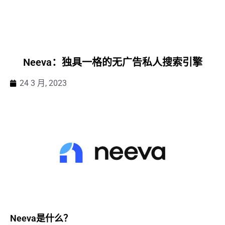
Neeva：独具一格的无广告私人搜索引擎
24 3 月, 2023
Neeva是什么？