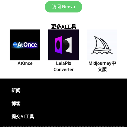
访问 Neeva
更多AI工具
AtOnce
LeiaPix
Midjourney中
Converter
文版
新闻
博客
提交AI工具