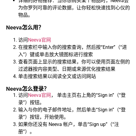
详细的好物推荐：当你想购买某个物品时，Neeva会
为你罗列可靠的评论数据，让你轻松快速找到心仪的
物品。
Neeva怎么用？
访问
Neeva官网
在搜索栏中输入你的搜索查询，然后按“Enter”（“进
入”）键或单击放大镜图标进行搜索
查看页面上显示的搜索结果，你可以使用页面左侧的
过滤器按内容类型、日期或来源优化搜索结果
单击搜索结果以阅读全文或访问网站
Neeva怎么登录？
访问
Neeva官网
， 单击主页右上角的“Sign in”（“登
录”）按钮。
输入与你的电子邮件地址，然后单击“Sign in”（“登
录”）按钮，开始使用。
如果你还没有 Neeva 帐户，单击“Sign up”（“注
册”）。