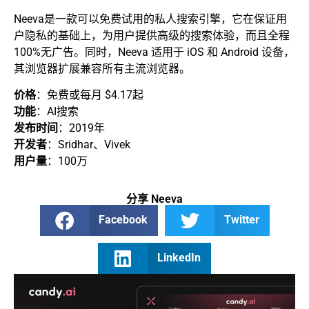
Neeva是一款可以免费试用的私人搜索引擎，它在保证用
户隐私的基础上，为用户提供高级的搜索体验，而且全程
100%无广告。同时，Neeva 适用于 iOS 和 Android 设备，
其浏览器扩展兼容所有主流浏览器。
价格
：免费或每月 $4.17起
功能
：AI搜索
发布时间
：2019年
开发者
：Sridhar、Vivek
用户量
：100万
分享 Neeva
Facebook
Twitter
LinkedIn