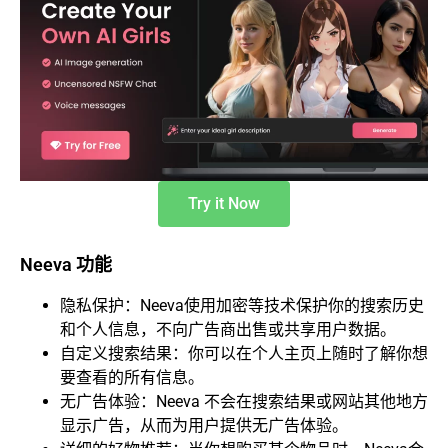
Try it Now
Neeva 功能
隐私保护：Neeva使用加密等技术保护你的搜索历史
和个人信息，不向广告商出售或共享用户数据。
自定义搜索结果：你可以在个人主页上随时了解你想
要查看的所有信息。
无广告体验：Neeva 不会在搜索结果或网站其他地方
显示广告，从而为用户提供无广告体验。