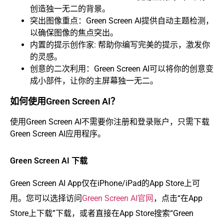
创造独一无二的背景。
突出图像重点：Green Screen AI提供自动主题检测，
以确保图像的焦点突出。
内置的提示创作家: 帮助你编写完美的提示，激发你
的灵感。
创意的二次利用：Green Screen AI可以将你的创意变
成小部件，让你的主屏幕独一无二。
如何使用Green Screen AI？
使用Green Screen AI不需要你注册和登录账户，只需下载
Green Screen AI应用程序。
Green Screen AI 下载
Green Screen AI App仅在iPhone/iPad的App Store上可
用。您可以选择访问
Green Screen AI官网
，点击“在App
Store上下载”下载，或者直接在App Store搜索“Green