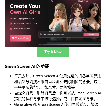
Try it Now
Green Screen AI 的功能
背景去除：Green Screen AI使用先进的机器学习算法
和语义分割技术来自动检测和去除图像的背景，包括
一些复杂的背景，如森林、建筑物等。
自定义背景：删除背景后，你可以从Green Screen AI
提供的多种背景中进行选择，或上传自定义背景。
Generative AI: Green Screen AI使用生成式AI，帮你