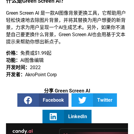
什么是Green Screen AI？
Green Screen AI 是一款AI图像背景更换工具，它帮助用户
轻松快速地去除图片背景，并将其替换为用户想要的新背
景，力求为用户呈现一个AI生成艺术。另外，如果你不清
楚自己要更换什么背景，Green Screen AI也会用基于文本
提示来帮助你想出新点子。
价格：
免费或$1.99起
功能：
AI图像编辑
开发时间：
2022
开发者：
AkroPoint Corp
分享 Green Screen AI
Facebook
Twitter
LinkedIn