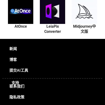
AtOnce
LeiaPix
Midjourney中
Converter
文版
新闻
博客
提交AI工具
支持
联系我们
隐私政策