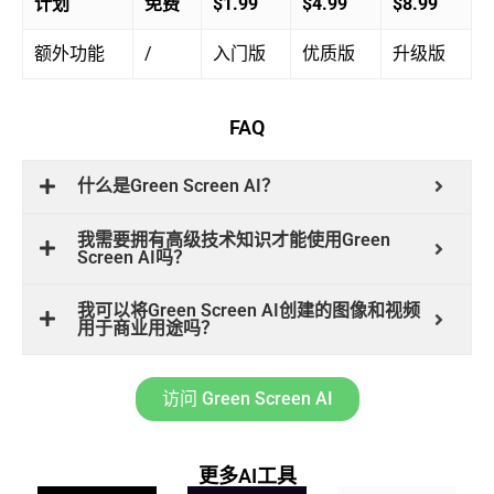
计划
免费
$1.99
$4.99
$8.99
额外功能
/
入门版
优质版
升级版
FAQ
什么是Green Screen AI？
我需要拥有高级技术知识才能使用Green
Screen AI吗？
我可以将Green Screen AI创建的图像和视频
用于商业用途吗？
访问 Green Screen AI
更多AI工具