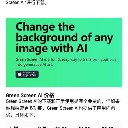
Screen AI”进行下载。
Green Screen AI 价格
Green Screen AI的下载和正常使用是完全免费的，但如果
你想探索更多功能，Green Screen AI也提供了应用内购
买，具体如下：