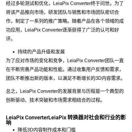
经过多轮测试和优化，LeiaPix Converter终于问世。为了
将该产品推向市场，研发团队与销售和市场团队密切合
作，制定了一系列的推广策略。随着产品在各个领域的成
功应用，LeiaPix Converter逐渐获得了广泛的认可和好
评。
持续的产品升级和发展
为了应对市场的变化和竞争，LeiaPix Converter团队一直
在不断完善产品功能和性能。通过收集用户反馈和需求，
团队不断推出新的版本，以满足不断增长的3D内容需求。
总之，LeiaPix Converter的发展背景与历程是一个典型的
创新驱动、技术突破和市场需求相结合的过程。
LeiaPix ConverterLeiaPix 转换器对社会和行业的影
响
降低3D内容制作成本和门槛