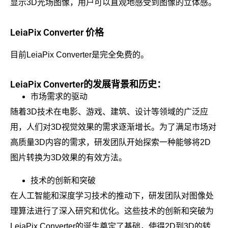
显示3D光场图像，用户可以直观地感受到图像的立体感。
LeiaPix Converter 价格
目前LeiaPix Converter是完全免费的。
LeiaPix Converter的发展背景和历史：
市场需求的驱动
随着3D技术在电影、游戏、建筑、设计等领域的广泛应
用，人们对3D视觉效果的需求逐渐增长。为了满足市场对
高质量3D内容的需求，研发团队开始探索一种能够将2D
图片转换为3D效果的有效方法。
技术的创新和突破
在人工智能和深度学习技术的推动下，研发团队对图像处
理算法进行了深入研究和优化。这些技术的创新和突破为
LeiaPix Converter的诞生奠定了基础，使得2D到3D的转