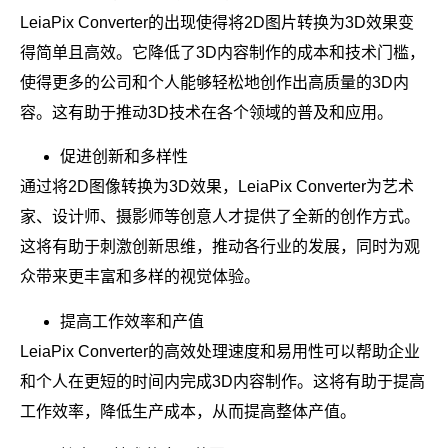
LeiaPix Converter的出现使得将2D图片转换为3D效果变
得简单且高效。它降低了3D内容制作的成本和技术门槛，
使得更多的公司和个人能够轻松地创作出高质量的3D内
容。这有助于推动3D技术在各个领域的普及和应用。
促进创新和多样性
通过将2D图像转换为3D效果，LeiaPix Converter为艺术
家、设计师、摄影师等创意人才提供了全新的创作方式。
这将有助于刺激创新思维，推动各行业的发展，同时为观
众带来更丰富和多样的视觉体验。
提高工作效率和产值
LeiaPix Converter的高效处理速度和易用性可以帮助企业
和个人在更短的时间内完成3D内容制作。这将有助于提高
工作效率，降低生产成本，从而提高整体产值。