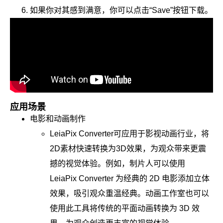
如果你对其感到满意，你可以点击“Save”按钮下载。
应用场景
电影和动画制作
LeiaPix Converter可应用于影视动画行业，将
2D素材快速转换为3D效果，为观众带来更震
撼的视觉体验。例如，制片人可以使用
LeiaPix Converter 为经典的 2D 电影添加立体
效果，吸引观众重温经典。动画工作室也可以
使用此工具将传统的平面动画转换为 3D 效