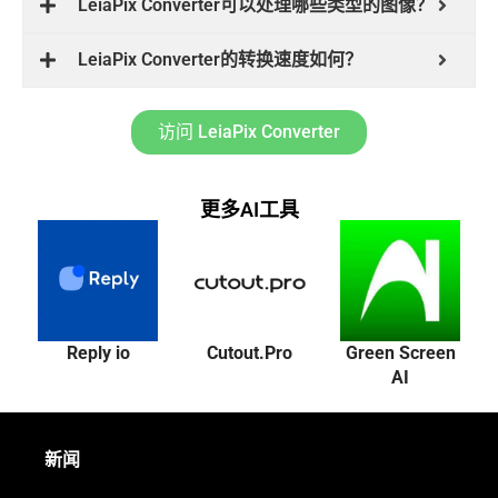
LeiaPix Converter可以处理哪些类型的图像？
LeiaPix Converter的转换速度如何？
访问 LeiaPix Converter
更多AI工具
Reply io
Cutout.Pro
Green Screen
AI
新闻