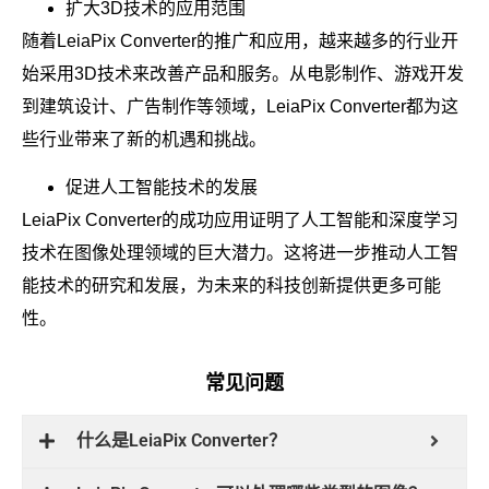
扩大3D技术的应用范围
随着LeiaPix Converter的推广和应用，越来越多的行业开
始采用3D技术来改善产品和服务。从电影制作、游戏开发
到建筑设计、广告制作等领域，LeiaPix Converter都为这
些行业带来了新的机遇和挑战。
促进人工智能技术的发展
LeiaPix Converter的成功应用证明了人工智能和深度学习
技术在图像处理领域的巨大潜力。这将进一步推动人工智
能技术的研究和发展，为未来的科技创新提供更多可能
性。
常见问题
什么是LeiaPix Converter？