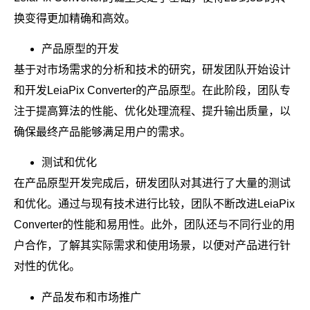
换变得更加精确和高效。
产品原型的开发
基于对市场需求的分析和技术的研究，研发团队开始设计
和开发LeiaPix Converter的产品原型。在此阶段，团队专
注于提高算法的性能、优化处理流程、提升输出质量，以
确保最终产品能够满足用户的需求。
测试和优化
在产品原型开发完成后，研发团队对其进行了大量的测试
和优化。通过与现有技术进行比较，团队不断改进LeiaPix
Converter的性能和易用性。此外，团队还与不同行业的用
户合作，了解其实际需求和使用场景，以便对产品进行针
对性的优化。
产品发布和市场推广