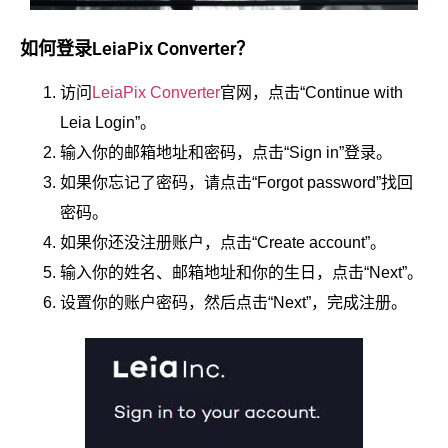
如何登录LeiaPix Converter？
访问
LeiaPix Converter
官网，点击“Continue with
Leia Login”。
输入你的邮箱地址和密码，点击“Sign in”登录。
如果你忘记了密码，请点击“Forgot password”找回
密码。
如果你还没注册账户，点击“Create account”。
输入你的姓名、邮箱地址和你的生日，点击“Next”。
设置你的账户密码，然后点击“Next”，完成注册。