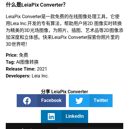
什么是LeiaPix Converter？
LeiaPix Converter是一款免费的在线图像处理工具，它使
用Leia Inc.开发的专有算法，帮助用户将2D 图像实时转换
为精美的3D光场图像，为照片、插图、艺术品等2D图像添
加深度和立体感。快来LeiaPix Converter探索你照片里的
3D世界吧！
Price:
免费
Tag:
AI图像转换
Release Time:
2021
Developers:
Leia Inc.
分享 LeiaPix Converter
Facebook
Twitter
LinkedIn