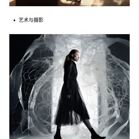
艺术与摄影