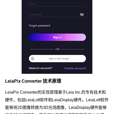
LeiaPix Converter 技术原理
LeiaPix Converter的实现原理基于Leia Inc.的专有技术和
硬件，包括LeiaLoft软件和LeiaDisplay硬件。LeiaLoft软件
能够将2D图像转换为3D光场图像，LeiaDisplay硬件能够