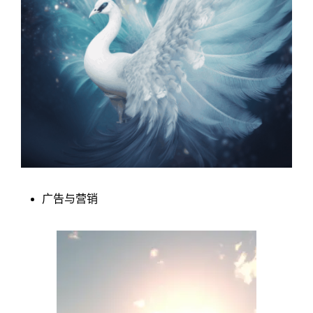
广告与营销