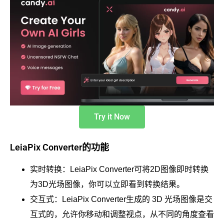
Try it Now
LeiaPix Converter的功能
实时转换：LeiaPix Converter可将2D图像即时转换
为3D光场图像，你可以立即看到转换结果。
交互式：LeiaPix Converter生成的 3D 光场图像是交
互式的，允许你移动和调整视点，从不同的角度查看