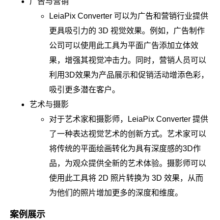
广告与营销
LeiaPix Converter 可以为广告和营销行业提供
更具吸引力的 3D 视觉效果。例如，广告制作
公司可以使用此工具为平面广告添加立体效
果，增强其视觉冲击力。同时，营销人员可以
利用3D效果为产品展示和促销活动增添色彩，
吸引更多潜在客户。
艺术与摄影
对于艺术家和摄影师，LeiaPix Converter 提供
了一种表达视觉艺术的创新方式。艺术家可以
将传统的平面绘画转化为具有深度感的3D作
品，为观众提供全新的艺术体验。摄影师可以
使用此工具将 2D 照片转换为 3D 效果，从而
为他们的照片增加更多的深度和维度。
案例展示