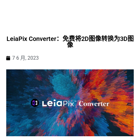
LeiaPix Converter：免费将2D图像转换为3D图
像
7 6 月, 2023