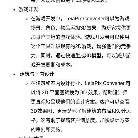
果，为观众创造更丰富的视觉体验。
游戏开发
在游戏开发中，LeiaPix Converter可以为游戏
场景、角色、物品添加3D效果，为玩家提供更
加身临其境的游戏体验。游戏开发者可以使用
这个工具升级现有的2D游戏，增强他们的竞争
力。同时，通过快速生成3D模型，可以减少游
戏开发周期和成本。
建筑与室内设计
在建筑和室内设计行业，LeiaPix Converter 可
以将 2D 平面图转换为 3D 效果，帮助设计师
更直观地呈现他们的设计方案。客户可以查看
3D效果图，更清楚地了解建筑的布局和设计风
格。这有助于提高客户满意度，加快设计方案
的审批和实施。