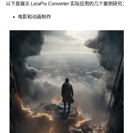
以下是展示 LeiaPix Converter 实际应用的几个案例研究：
电影和动画制作