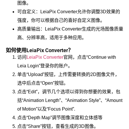
图像。
可自定义：LeiaPix Converter允许你调整3D效果的
强度，你可以根据自己的喜好自定义图像。
高质量输出：LeiaPix Converter生成的光场图像质量
高、分辨率高，适用于多种应用。
如何使用LeiaPix Converter？
访问
LeiaPix Converter
官网，点击“Continue with
Leia Login”登录你的账户。
单击“Upload”按钮，上传需要转换的2D图像文件，
选中后点击“Open”按钮。
点击“Edit”，调节几个选项以得到你想要的效果，包
括“Animation Length”、“Animation Style”、“Amount
of Motion”以及“Focus Point”.
点击“Depth Map”调节图像深度和立体感等
点击“Share”按钮，查看生成的3D图像。