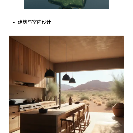
建筑与室内设计