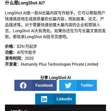
什么是LongShot AI?
LongShot AI是一款AI长篇内容写作助手，它可以帮助用户
快速高效地生成高质量的长篇内容，例如故事、论文、产
品描述等。对于需要快速创建大量内容的企业和营销人
员，LongShot AI大有用处。如果你还在为写长篇文章而发
愁，那就来LongShot AI找寻灵感吧。
价格：
$29/月起步
功能：
AI写作助手
发布时间：
2020
开发者：
Humanity Plus Technologies Private Limited
分享 LongShot AI
Facebook
Twitter
LinkedIn