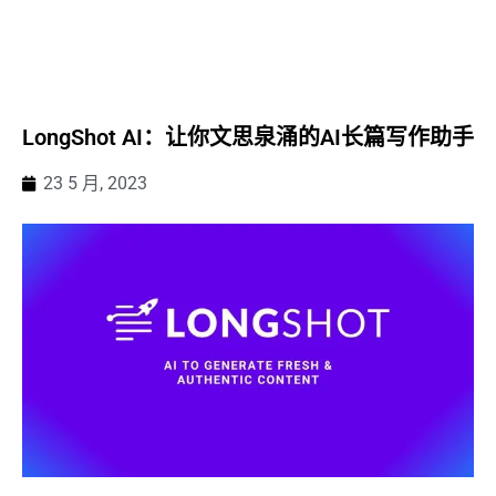
LongShot AI：让你文思泉涌的AI长篇写作助手
23 5 月, 2023