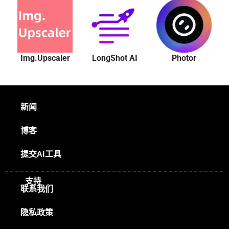
Img.Upscaler
LongShot AI
Photor
新闻
博客
提交AI工具
支持
联系我们
隐私政策