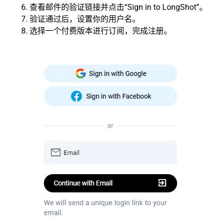
查看邮件的验证链接并点击“Sign in to LongShot”。
验证通过后，设置你的用户名。
选择一个付费版本进行订阅，完成注册。