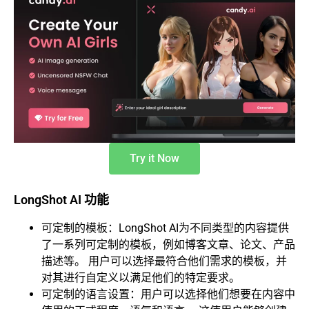
Try it Now
LongShot AI 功能
可定制的模板：LongShot AI为不同类型的内容提供
了一系列可定制的模板，例如博客文章、论文、产品
描述等。 用户可以选择最符合他们需求的模板，并
对其进行自定义以满足他们的特定要求。
可定制的语言设置：用户可以选择他们想要在内容中