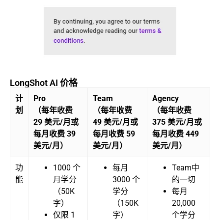
LongShot AI 价格
计
Pro
Team
Agency
划
（每年收费
（每年收费
（每年收费
29 美元/月或
49 美元/月或
375 美元/月或
每月收费 39
每月收费 59
每月收费 449
美元/月）
美元/月）
美元/月）
功
1000 个
每月
Team中
能
月学分
3000 个
的一切
（50K
学分
每月
字）
（150K
20,000
仅限 1
字）
个学分