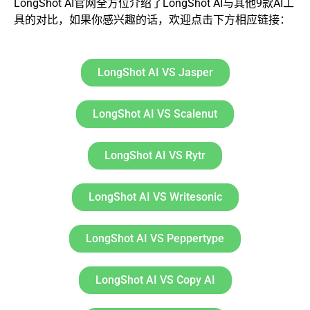
LongShot AI官网全方位介绍了LongShot AI与其他9款AI工
具的对比，如果你感兴趣的话，欢迎点击下方相应链接：
LongShot AI VS Jasper
LongShot AI VS Scalenut
LongShot AI VS Rytr
LongShot AI VS Writesonic
LongShot AI VS Peppertype
LongShot AI VS Copy AI