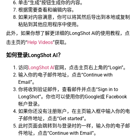
单击“生成”按钮生成你的内容。
根据需要查看和编辑内容。
如果对内容满意，你可以将其然后导出到本地或复制
粘贴到其他应用程序中使用。
此外，如果你想了解更详细的LongShot AI的使用教程，点
击主页的“
Help Videos
”获取。
如何登录LongShot AI？
访问
LongShot AI
官网，点击主页右上角的“Login”。
输入你的电子邮件地址，点击“Continue with
Email”。
你将收到验证邮件，查看邮件并点击“Sign in to
LongShot”。你也可以使用你的Google或 Facebook
帐户登录。
如果你还没有注册账户，在主页输入框中输入你的电
子邮件地址，点击“Get started”。
此时页面会跳转到与登录时的一样，输入你的电子邮
件地址，点击“Continue with Email”。