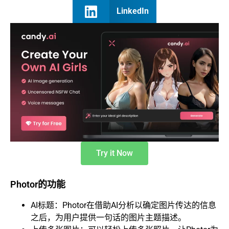
LinkedIn
Try it Now
Photor的功能
AI标题：Photor在借助AI分析以确定图片传达的信息
之后，为用户提供一句话的图片主题描述。