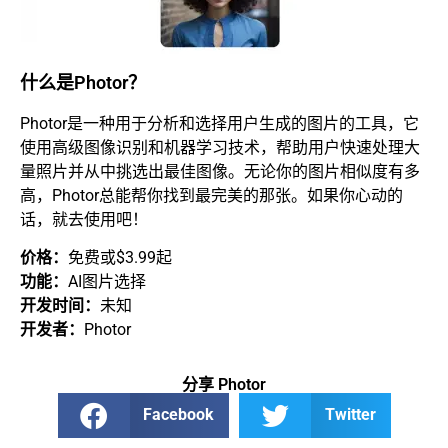
什么是Photor？
Photor是一种用于分析和选择用户生成的图片的工具，它
使用高级图像识别和机器学习技术，帮助用户快速处理大
量照片并从中挑选出最佳图像。无论你的图片相似度有多
高，Photor总能帮你找到最完美的那张。如果你心动的
话，就去使用吧！
价格：
免费或$3.99起
功能：
AI图片选择
开发时间：
未知
开发者：
Photor
分享 Photor
Facebook
Twitter