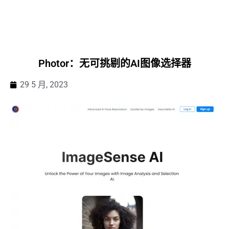
Photor：无可挑剔的AI图像选择器
29 5 月, 2023