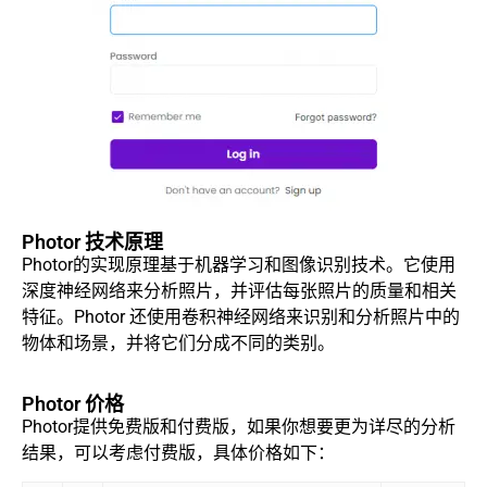
Photor 技术原理
Photor的实现原理基于机器学习和图像识别技术。它使用
深度神经网络来分析照片，并评估每张照片的质量和相关
特征。Photor 还使用卷积神经网络来识别和分析照片中的
物体和场景，并将它们分成不同的类别。
Photor 价格
Photor提供免费版和付费版，如果你想要更为详尽的分析
结果，可以考虑付费版，具体价格如下：