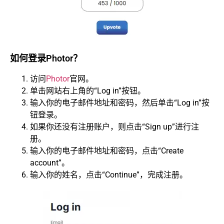
如何登录Photor？
访问
Photor
官网。
单击网站右上角的“Log in”按钮。
输入你的电子邮件地址和密码，然后单击“Log in”按
钮登录。
如果你还没有注册账户，则点击“Sign up”进行注
册。
输入你的电子邮件地址和密码，点击“Create
account”。
输入你的姓名，点击“Continue”，完成注册。