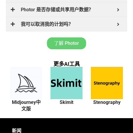
Photor 是否存储或共享用户数据？
我可以取消我的计划吗？
了解 Photor
更多AI工具
Midjourney中
Skimit
Stenography
文版
新闻