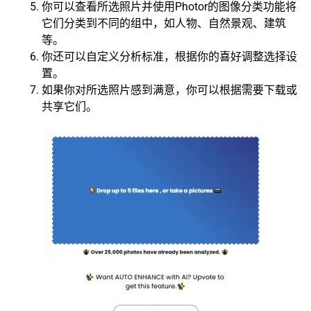
你可以查看所选照片并使用Photor的图像分类功能将
它们分类到不同的组中，如人物、自然景观、建筑
等。
你还可以自定义分析标准，根据你的喜好调整选择设
置。
如果你对所选照片感到满意，你可以根据需要下载或
共享它们。