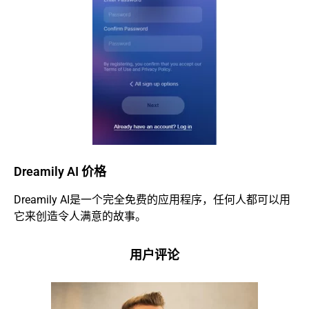
Dreamily AI 价格
Dreamily AI是一个完全免费的应用程序，任何人都可以用
它来创造令人满意的故事。
用户评论