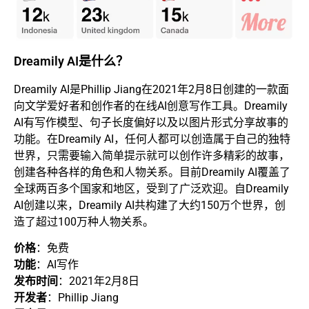
Dreamily AI是什么？
Dreamily AI是Phillip Jiang在2021年2月8日创建的一款面
向文学爱好者和创作者的在线AI创意写作工具。Dreamily
AI有写作模型、句子长度偏好以及以图片形式分享故事的
功能。在Dreamily AI，任何人都可以创造属于自己的独特
世界，只需要输入简单提示就可以创作许多精彩的故事，
创建各种各样的角色和人物关系。目前Dreamily AI覆盖了
全球两百多个国家和地区，受到了广泛欢迎。自Dreamily
AI创建以来，Dreamily AI共构建了大约150万个世界，创
造了超过100万种人物关系。
价格
：免费
功能
：AI写作
发布时间
：2021年2月8日
开发者
：Phillip Jiang