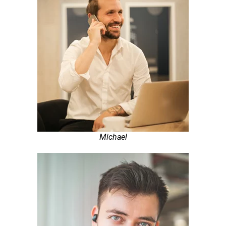
Michael