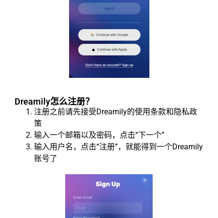
Dreamily怎么注册？
注册之前请先接受Dreamily的使用条款和隐私政
策
输入一个邮箱以及密码，点击“下一个”
输入用户名，点击“注册”，就能得到一个Dreamily
账号了