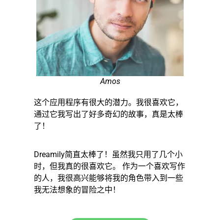
Amos
这个应用程序有很大的潜力。我很喜欢它，
通过它我写出了好多奇幻的故事，真是太棒
了！
Dreamily简直太棒了！虽然我只用了几个小
时，但我真的很喜欢它。 作为一个喜欢写作
的人，我很高兴能够将我的角色带入到一些
我无法想象的冒险之中！