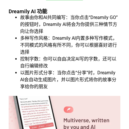
Dreamily AI 功能
故事由你和AI共同编写：当你点击“Dreamily GO”
的按钮时，Dreamily AI将会为你提供三种情节方
向让你选择
多种写作风格：Dreamily AI内置多种写作模式，
不同模式的风格有所不同，你可以根据喜好进行
选择
控制字数：你可以自由决定AI写的字数，还可以
自行编辑修改
以图片形式分享：当你点击“分享”时，Dreamily
AI会自动生成图片，并以图片形式将你的故事分
享给你的朋友