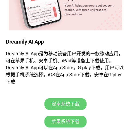
Dreamily AI App
Dreamily AI App是为移动设备用户开发的一款移动应用，
可在苹果手机、安卓手机、iPad等设备上下载使用。
Dreamily AI App可以在App Store，G-play下载，用户可以
根据手机系统选择，iOS在App Store下载，安卓在G-play
下载
安卓系统下载
苹果系统下载