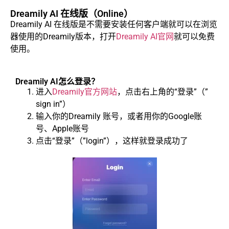
Dreamily AI 在线版（Online）
Dreamily AI 在线版是不需要安装任何客户端就可以在浏览
器使用的Dreamily版本，打开
Dreamily AI官网
就可以免费
使用。
Dreamily AI怎么登录？
进入
Dreamily官方网站
，点击右上角的“登录”（”
sign in”）
输入你的Dreamily 账号，或者用你的Google账
号、Apple账号
点击“登录”（”login”），这样就登录成功了