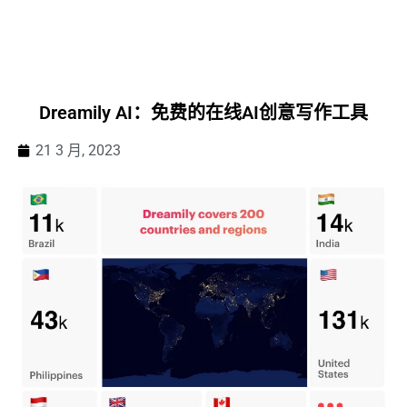
Dreamily AI：免费的在线AI创意写作工具
21 3 月, 2023