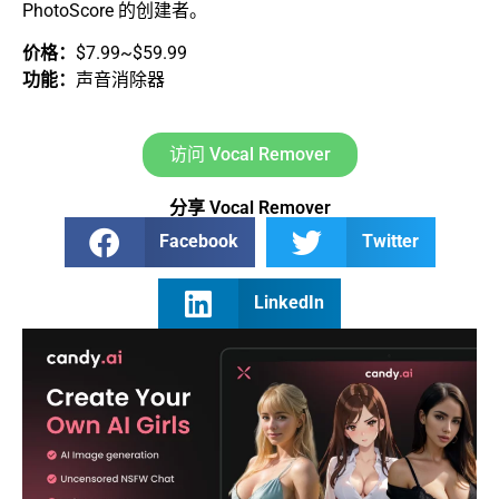
PhotoScore 的创建者。
价格：
$7.99~$59.99
功能：
声音消除器
访问 Vocal Remover
分享 Vocal Remover
Facebook
Twitter
LinkedIn