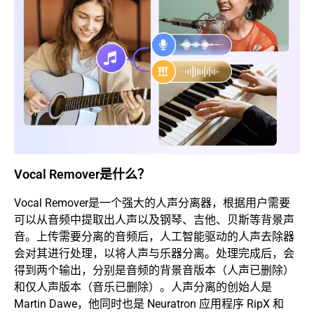
Vocal Remover是什么？
Vocal Remover是一个强大的人声分离器，根据用户需要
可以从音频中提取出人声以及钢琴、吉他、贝斯等背景声
音。上传需要分离的音频后，人工智能驱动的人声去除器
会对其进行处理，以将人声与乐器分离。处理完成后，会
得到两个输出，分别是音频的背景音版本（人声已删除）
和仅人声版本（音乐已删除）。人声分离的创始人是
Martin Dawe，他同时也是 Neuratron 应用程序 RipX 和