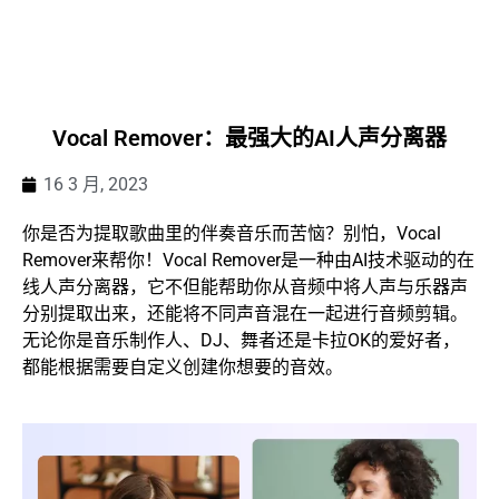
Vocal Remover：最强大的AI人声分离器
16 3 月, 2023
你是否为提取歌曲里的伴奏音乐而苦恼？别怕，Vocal
Remover来帮你！Vocal Remover是一种由AI技术驱动的在
线人声分离器，它不但能帮助你从音频中将人声与乐器声
分别提取出来，还能将不同声音混在一起进行音频剪辑。
无论你是音乐制作人、DJ、舞者还是卡拉OK的爱好者，
都能根据需要自定义创建你想要的音效。