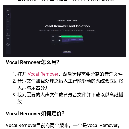
Vocal Remover怎么用？
打开
Vocal Remover
，然后选择需要分离的音乐文件
音乐文件加载处理之后人工智能驱动的系统会立即将
人声与乐器分开
找到需要的人声文件或背景音文件并下载以供离线播
放
Vocal Remover如何定价？
Vocal Remover目前有两个版本，一个是Vocal Remover，