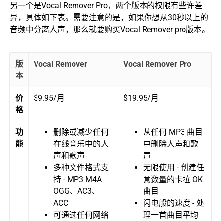
另一个是Vocal Remover Pro，两个版本的权限有些许差
异，具体如下表。需要注意的是，如果你想从30秒以上的
音频中分离人声，那么就要购买Vocal Remover pro版本。
版
Vocal Remover
Vocal Remover Pro
本
价
$9.95/月
$19.95/月
格
功
删除或减少任何
从任何 MP3 曲目
能
在线音乐中的人
中删除人声和歌
声和歌声
声
多种文件格式支
无限使用 - 创建任
持 - MP3 M4A
意数量的卡拉 OK
OGG、AC3、
曲目
ACC
闪电般的速度 - 处
可通过任何网络
理一首曲目平均