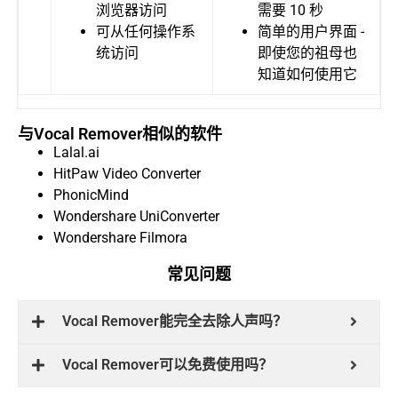
浏览器访问
需要 10 秒
可从任何操作系
简单的用户界面 -
统访问
即使您的祖母也
知道如何使用它
与Vocal Remover相似的软件
Lalal.ai
HitPaw Video Converter
PhonicMind
Wondershare UniConverter
Wondershare Filmora
常见问题
Vocal Remover能完全去除人声吗？
Vocal Remover可以免费使用吗？