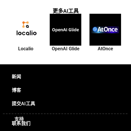
更多AI工具
Localio
OpenAI Glide
AtOnce
新闻
博客
提交AI工具
支持
联系我们