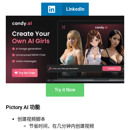
LinkedIn
Try it Now
Pictory AI 功能
创建视频脚本
节省时间，在几分钟内创建视频