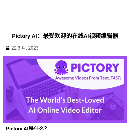
Pictory AI：最受欢迎的在线AI视频编辑器
22 3 月, 2023
Pictory AI是什么？