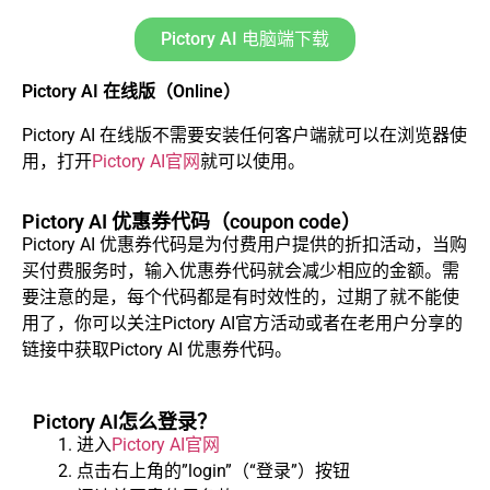
Pictory AI 电脑端下载
Pictory AI 在线版（Online）
Pictory AI 在线版不需要安装任何客户端就可以在浏览器使
用，打开
Pictory AI官网
就可以使用。
Pictory AI 优惠券代码（coupon code）
Pictory AI 优惠券代码是为付费用户提供的折扣活动，当购
买付费服务时，输入优惠券代码就会减少相应的金额。需
要注意的是，每个代码都是有时效性的，过期了就不能使
用了，你可以关注Pictory AI官方活动或者在老用户分享的
链接中获取Pictory AI 优惠券代码。
Pictory AI怎么登录？
进入
Pictory AI官网
点击右上角的”login”（“登录”）按钮