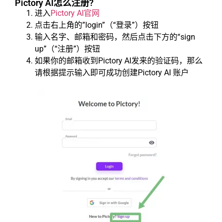
Pictory AI怎么注册?
进入
Pictory AI官网
点击右上角的”login”（“登录”）按钮
输入名字、邮箱和密码，然后点击下方的“sign
up”（“注册”）按钮
如果你的邮箱收到Pictory AI发来的验证码，那么
请根据提示输入即可成功创建Pictory AI 账户