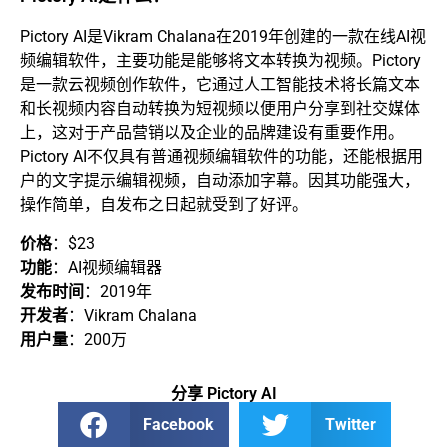
Pictory AI是Vikram Chalana在2019年创建的一款在线AI视
频编辑软件，主要功能是能够将文本转换为视频。Pictory
是一款云视频创作软件，它通过人工智能技术将长篇文本
和长视频内容自动转换为短视频以便用户分享到社交媒体
上，这对于产品营销以及企业的品牌建设有重要作用。
Pictory AI不仅具有普通视频编辑软件的功能，还能根据用
户的文字提示编辑视频，自动添加字幕。因其功能强大，
操作简单，自发布之日起就受到了好评。
价格
：$23
功能
：AI视频编辑器
发布时间
：2019年
开发者
：Vikram Chalana
用户量
：200万
分享 Pictory AI
Facebook
Twitter