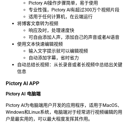
Pictory AI操作步骤简单，易于使用
专业性强，Pictory AI有超过300万个视频片段
适用于任何计算机，在云端运行
将博客文章转为视频
响应及时，处理速度快
可自由添加人声，添加自己的声音或者AI语音
使用文本快速编辑视频
输入文字提示就可以编辑视频
自动添加字幕，省时省力
自动总结长视频：从长录音或者长视频中总结出关键
信息
Pictory AI APP
Pictory AI 电脑端
Pictory AI为电脑端用户开发的应用程序，适用于MacOS、
Windows和Linux系统，电脑端对于经常进行视频编辑的用
户是最实用的，可以最大程度发挥其作用。