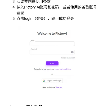
阅读并同意使用条款
输入Pictory AI账号和密码，或者使用的谷歌账号
登录
点击login（登录），即可成功登录