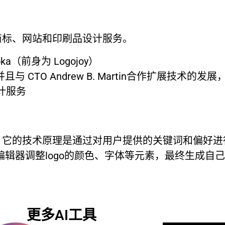
、商标、网站和印刷品设计服务。
ooka（前身为 Logojoy）
 CTO Andrew B. Martin合作扩展技术的
计服务
工具。它的技术原理是通过对用户提供的关键词和偏好
辑器调整logo的颜色、字体等元素，最终生成自己满
更多AI工具