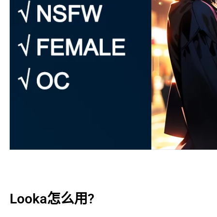
Looka怎么用?