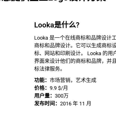
Looka是什么?
Looka 是一个在线商标和品牌设
商标和品牌设计。它可以生成商标
标、网站和印刷设计。 Looka 的
界面来设计他们的商标和品牌，并
标法律服务。
功能：
市场营销，艺术生成
价格：
9.9 $/月
用户量：
300万
发布时间：
2016 年 11 月