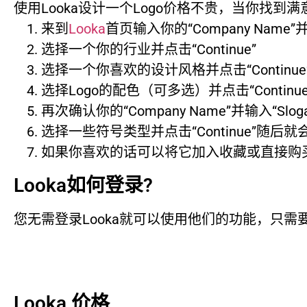
使用Looka设计一个Logo价格不贵，当你找
来到
Looka
首页输入你的“Company Name”并点
选择一个你的行业并点击“Continue”
选择一个你喜欢的设计风格并点击“Continue
选择Logo的配色（可多选）并点击“Continue
再次确认你的“Company Name”并输入“Slo
选择一些符号类型并点击“Continue”随后就
如果你喜欢的话可以将它加入收藏或直接购
Looka如何登录?
您无需登录Looka就可以使用他们的功能，只需要
Looka 价格