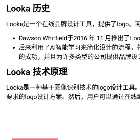
Looka 历史
Looka是一个在线品牌设计工具，提供了logo
Dawson Whitfield于2016 年 11 月推出了L
后来利用了AI智能学习来简化设计的流程，并且与
的成功，并且为许多类型的公司提供品牌设
Looka 技术原理
Looka是一种基于图像识别技术的logo设计
要求的logo设计方案。然后，用户可以通过在线编