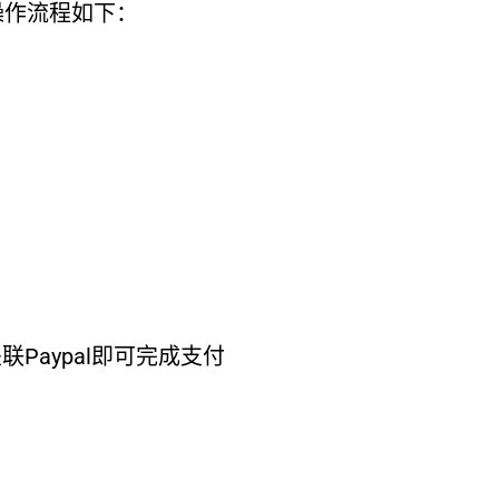
操作流程如下：
Paypal即可完成支付