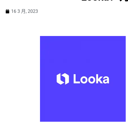
16 3 月, 2023