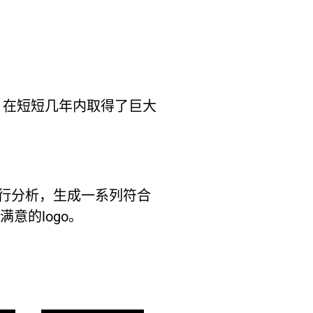
发展，在短短几年内取得了巨大
进行分析，生成一系列符合
意的logo。