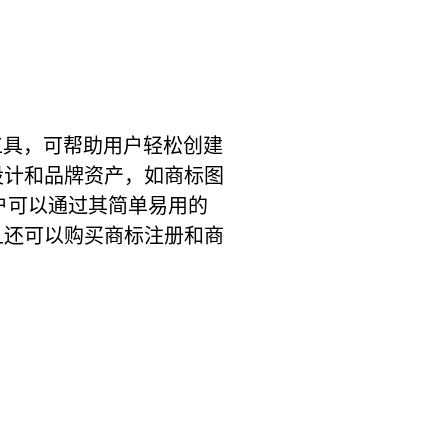
计工具，可帮助用户轻松创建
设计和品牌资产，如商标图
用户可以通过其简单易用的
且还可以购买商标注册和商