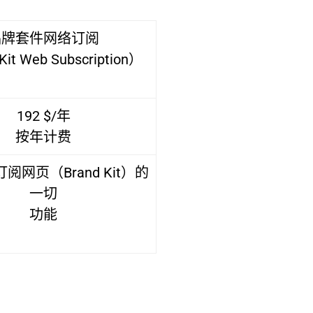
品牌套件网络订阅
Kit Web Subscription）
192 $/年
按年计费
阅网页（Brand Kit）的
一切
功能