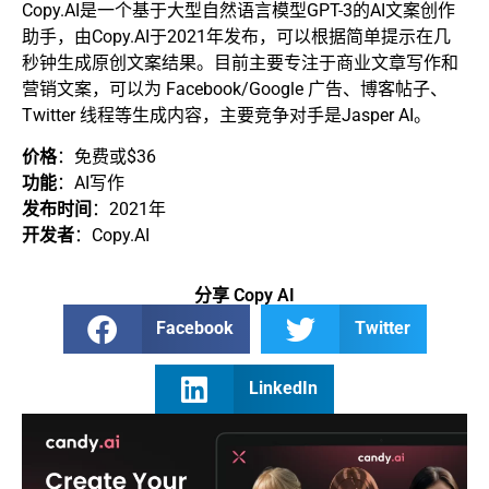
Copy.AI是一个基于大型自然语言模型GPT-3的AI文案创作
助手，由Copy.AI于2021年发布，可以根据简单提示在几
秒钟生成原创文案结果。目前主要专注于商业文章写作和
营销文案，可以为 Facebook/Google 广告、博客帖子、
Twitter 线程等生成内容，主要竞争对手是Jasper AI。
价格
：免费或$36
功能
：AI写作
发布时间
：2021年
开发者
：Copy.AI
分享 Copy AI
Facebook
Twitter
LinkedIn