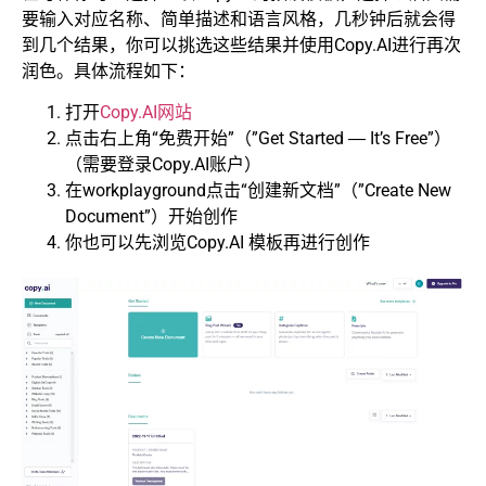
要输入对应名称、简单描述和语言风格，几秒钟后就会得
到几个结果，你可以挑选这些结果并使用Copy.AI进行再次
润色。具体流程如下：
打开
Copy.AI网站
点击右上角“免费开始”（”Get Started ― It’s Free”）
（需要登录Copy.AI账户）
在workplayground点击“创建新文档”（”Create New
Document”）开始创作
你也可以先浏览Copy.AI 模板再进行创作