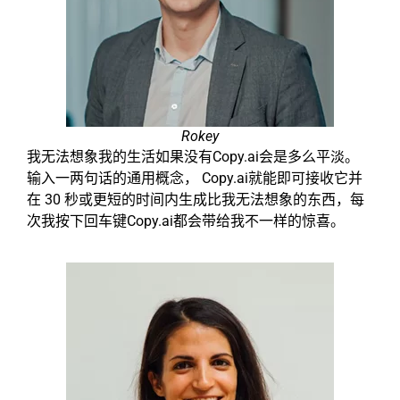
Rokey
我无法想象我的生活如果没有Copy.ai会是多么平淡。
输入一两句话的通用概念， Copy.ai就能即可接收它并
在 30 秒或更短的时间内生成比我无法想象的东西，每
次我按下回车键Copy.ai都会带给我不一样的惊喜。