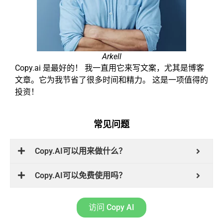
Arkell
Copy.ai 是最好的！ 我一直用它来写文案，尤其是博客
文章。它为我节省了很多时间和精力。 这是一项值得的
投资！
常见问题
Copy.AI可以用来做什么？
Copy.AI可以免费使用吗？
访问 Copy AI