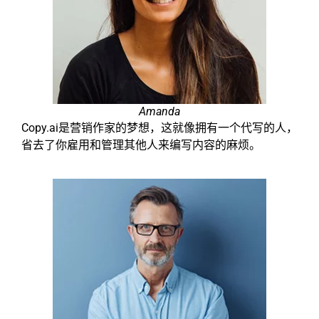
Amanda
Copy.ai是营销作家的梦想，这就像拥有一个代写的人，
省去了你雇用和管理其他人来编写内容的麻烦。