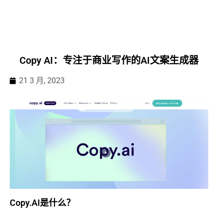
Copy AI：专注于商业写作的AI文案生成器
21 3 月, 2023
Copy.AI是什么？