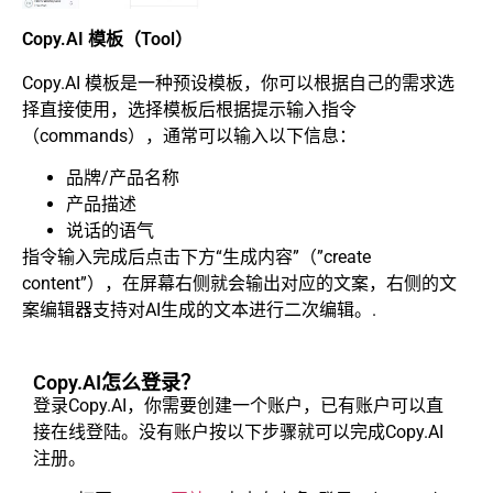
Copy.AI 模板（Tool）
Copy.AI 模板是一种预设模板，你可以根据自己的需求选
择直接使用，选择模板后根据提示输入指令
（commands），通常可以输入以下信息：
品牌/产品名称
产品描述
说话的语气
指令输入完成后点击下方“生成内容”（”create
content”），在屏幕右侧就会输出对应的文案，右侧的文
案编辑器支持对AI生成的文本进行二次编辑。.
Copy.AI怎么登录？
登录Copy.AI，你需要创建一个账户，已有账户可以直
接在线登陆。没有账户按以下步骤就可以完成Copy.AI
注册。