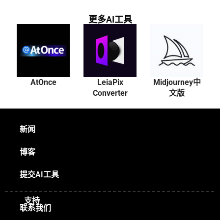
更多AI工具
AtOnce
LeiaPix
Midjourney中
Converter
文版
新闻
博客
提交AI工具
支持
联系我们