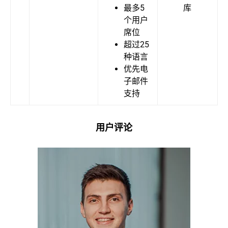
最多5
库
个用户
席位
超过25
种语言
优先电
子邮件
支持
用户评论