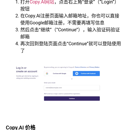
打开
Copy.AI网站
，点击右上角“登录”（”Login”）
按钮
在Copy.AI注册页面输入邮箱地址，你也可以直接
使用Google邮箱注册，不需要再填写信息
然后点击“继续”（”Continue”），输入验证码验证
邮箱
再次回到登陆页面点击“Continue”就可以登陆使用
了
Copy.AI 价格