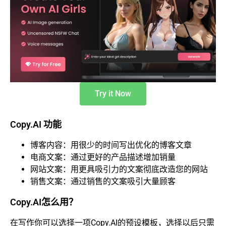
Try it Now
Copy.AI 功能
博客内容：用很少的时间写出优化的博客文章
电商文案：通过更好的产品描述增加销量
网站文案：用更具吸引力的文案彻底改造您的网站
销售文案：通过销售的文案吸引大量顾客
Copy.AI怎么用？
在写作你可以选择一项Copy.AI的预设模板，选择以后只需