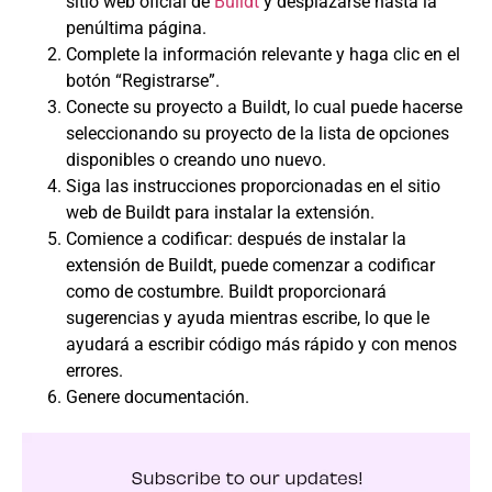
sitio web oficial de
Buildt
y desplazarse hasta la
penúltima página.
Complete la información relevante y haga clic en el
botón “Registrarse”.
Conecte su proyecto a Buildt, lo cual puede hacerse
seleccionando su proyecto de la lista de opciones
disponibles o creando uno nuevo.
Siga las instrucciones proporcionadas en el sitio
web de Buildt para instalar la extensión.
Comience a codificar: después de instalar la
extensión de Buildt, puede comenzar a codificar
como de costumbre. Buildt proporcionará
sugerencias y ayuda mientras escribe, lo que le
ayudará a escribir código más rápido y con menos
errores.
Genere documentación.