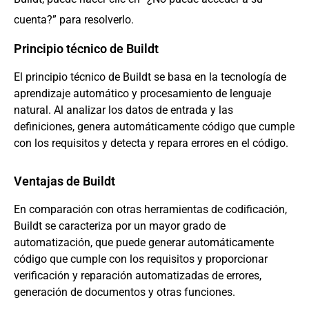
cuenta?” para resolverlo.
Principio técnico de Buildt
El principio técnico de Buildt se basa en la tecnología de
aprendizaje automático y procesamiento de lenguaje
natural. Al analizar los datos de entrada y las
definiciones, genera automáticamente código que cumple
con los requisitos y detecta y repara errores en el código.
Ventajas de Buildt
En comparación con otras herramientas de codificación,
Buildt se caracteriza por un mayor grado de
automatización, que puede generar automáticamente
código que cumple con los requisitos y proporcionar
verificación y reparación automatizadas de errores,
generación de documentos y otras funciones.