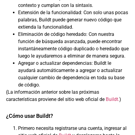
contexto y cumplan con la sintaxis.
Extensión de la funcionalidad: Con solo unas pocas
palabras, Buildt puede generar nuevo código que
extienda la funcionalidad.
Eliminación de código heredado: Con nuestra
función de búsqueda avanzada, puede encontrar
instantáneamente código duplicado o heredado que
luego le ayudaremos a eliminar de manera segura.
Agregar o actualizar dependencias: Buildt le
ayudará automáticamente a agregar o actualizar
cualquier cambio de dependencia en toda su base
de código.
(La información anterior sobre las próximas
características proviene del sitio web oficial de
Buildt.
)
¿Cómo usar Buildt?
Primero necesita registrarse una cuenta, ingresar al