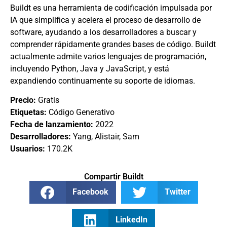
Buildt es una herramienta de codificación impulsada por
IA que simplifica y acelera el proceso de desarrollo de
software, ayudando a los desarrolladores a buscar y
comprender rápidamente grandes bases de código. Buildt
actualmente admite varios lenguajes de programación,
incluyendo Python, Java y JavaScript, y está
expandiendo continuamente su soporte de idiomas.
Precio:
Gratis
Etiquetas:
Código Generativo
Fecha de lanzamiento:
2022
Desarrolladores:
Yang, Alistair, Sam
Usuarios:
170.2K
Compartir Buildt
Facebook
Twitter
LinkedIn