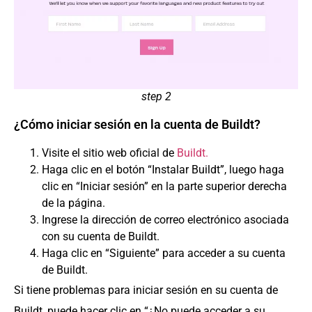
step 2
¿Cómo iniciar sesión en la cuenta de Buildt?
Visite el sitio web oficial de
Buildt.
Haga clic en el botón “Instalar Buildt”, luego haga
clic en “Iniciar sesión” en la parte superior derecha
de la página.
Ingrese la dirección de correo electrónico asociada
con su cuenta de Buildt.
Haga clic en “Siguiente” para acceder a su cuenta
de Buildt.
Si tiene problemas para iniciar sesión en su cuenta de
Buildt, puede hacer clic en “¿No puede acceder a su