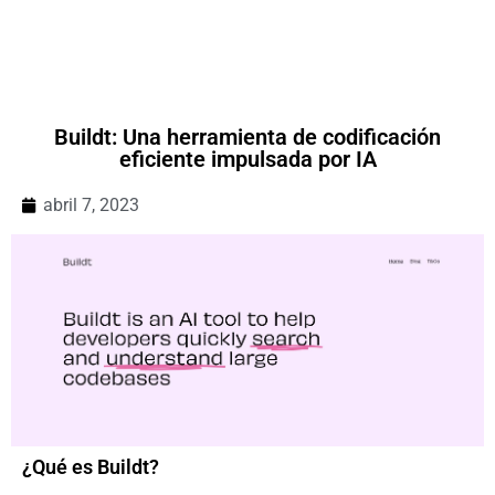
Buildt: Una herramienta de codificación
eficiente impulsada por IA
abril 7, 2023
¿Qué es Buildt?