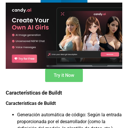
Try it Now
Características de Buildt
Características de Buildt
Generación automática de código: Según la entrada
proporcionada por el desarrollador (como la