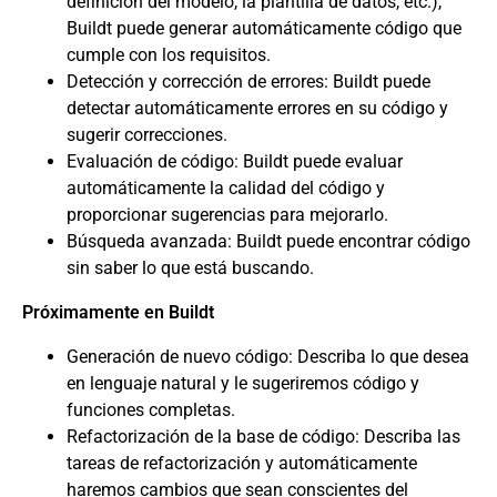
definición del modelo, la plantilla de datos, etc.),
Buildt puede generar automáticamente código que
cumple con los requisitos.
Detección y corrección de errores: Buildt puede
detectar automáticamente errores en su código y
sugerir correcciones.
Evaluación de código: Buildt puede evaluar
automáticamente la calidad del código y
proporcionar sugerencias para mejorarlo.
Búsqueda avanzada: Buildt puede encontrar código
sin saber lo que está buscando.
Próximamente en Buildt
Generación de nuevo código: Describa lo que desea
en lenguaje natural y le sugeriremos código y
funciones completas.
Refactorización de la base de código: Describa las
tareas de refactorización y automáticamente
haremos cambios que sean conscientes del