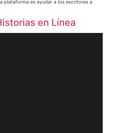
la plataforma es ayudar a los escritores a
istorias en Línea