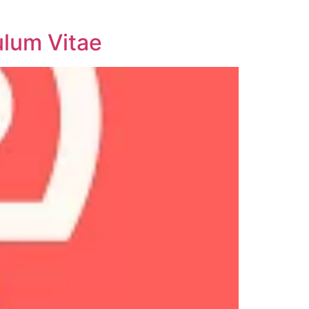
ulum Vitae