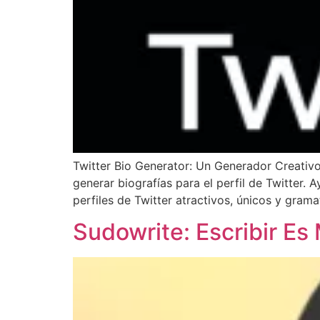
Twitter Bio Generator: Un Generador Creativo
generar biografías para el perfil de Twitter
perfiles de Twitter atractivos, únicos y grama
Sudowrite: Escribir Es