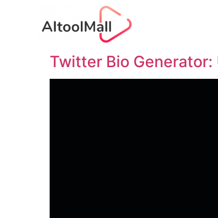
Twitter Bio Generator: