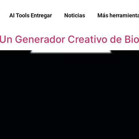
AI Tools Entregar
Noticias
Más herramienta
 Un Generador Creativo de Bio