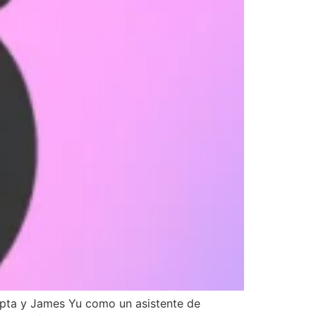
upta y James Yu como un asistente de