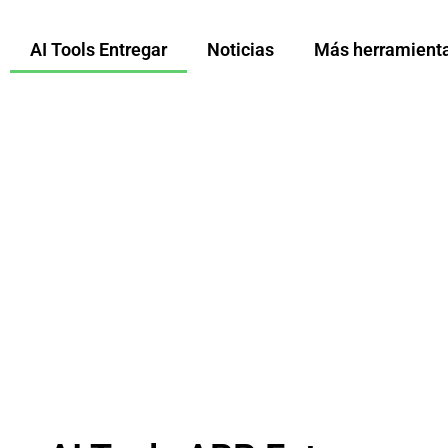
AI Tools Entregar
Noticias
Más herramienta