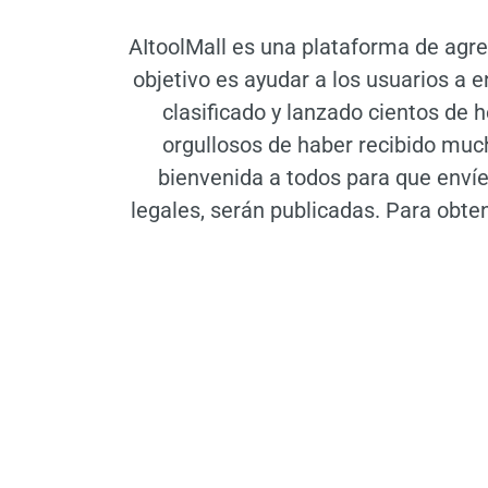
AItoolMall es una plataforma de agre
objetivo es ayudar a los usuarios a
clasificado y lanzado cientos de
orgullosos de haber recibido muc
bienvenida a todos para que envíe
legales, serán publicadas. Para obt