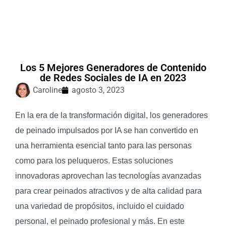
Los 5 Mejores Generadores de Contenido
de Redes Sociales de IA en 2023
Caroline
agosto 3, 2023
En la era de la transformación digital, los generadores
de peinado impulsados por IA se han convertido en
una herramienta esencial tanto para las personas
como para los peluqueros. Estas soluciones
innovadoras aprovechan las tecnologías avanzadas
para crear peinados atractivos y de alta calidad para
una variedad de propósitos, incluido el cuidado
personal, el peinado profesional y más. En este