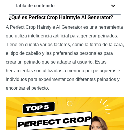
Tabla de contenido
¿Qué es Perfect Crop Hairstyle AI Generator?
A Perfect Crop Hairstyle AI Generator es una herramienta
que utiliza inteligencia artificial para generar peinados.
Tiene en cuenta varios factores, como la forma de la cara,
el tipo de cabello y las preferencias personales para
crear un peinado que se adapte al usuario. Estas
herramientas son utilizadas a menudo por peluqueros e
individuos para experimentar con diferentes peinados y
encontrar el perfecto.