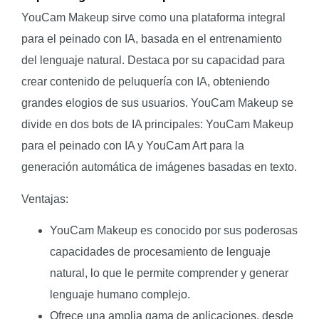
YouCam Makeup sirve como una plataforma integral
para el peinado con IA, basada en el entrenamiento
del lenguaje natural. Destaca por su capacidad para
crear contenido de peluquería con IA, obteniendo
grandes elogios de sus usuarios. YouCam Makeup se
divide en dos bots de IA principales: YouCam Makeup
para el peinado con IA y YouCam Art para la
generación automática de imágenes basadas en texto.
Ventajas:
YouCam Makeup es conocido por sus poderosas
capacidades de procesamiento de lenguaje
natural, lo que le permite comprender y generar
lenguaje humano complejo.
Ofrece una amplia gama de aplicaciones, desde