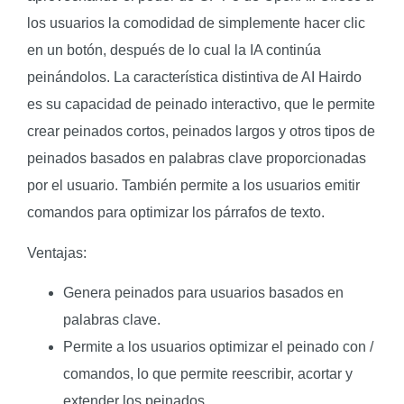
los usuarios la comodidad de simplemente hacer clic
en un botón, después de lo cual la IA continúa
peinándolos. La característica distintiva de AI Hairdo
es su capacidad de peinado interactivo, que le permite
crear peinados cortos, peinados largos y otros tipos de
peinados basados en palabras clave proporcionadas
por el usuario. También permite a los usuarios emitir
comandos para optimizar los párrafos de texto.
Ventajas:
Genera peinados para usuarios basados en
palabras clave.
Permite a los usuarios optimizar el peinado con /
comandos, lo que permite reescribir, acortar y
extender los peinados.