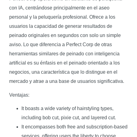
con IA, centrándose principalmente en el aseo
personal y la peluquería profesional. Ofrece a los
usuarios la capacidad de generar resultados de
peinado originales en segundos con solo un simple
aviso. Lo que diferencia a Perfect Corp de otras
herramientas similares de peinado con inteligencia
artificial es su énfasis en el peinado orientado a los
negocios, una característica que lo distingue en el
mercado y atrae a una base de usuarios significativa.
Ventajas:
It boasts a wide variety of hairstyling types,
including bob cut, pixie cut, and layered cut.
It encompasses both free and subscription-based
services, offering users the liberty to choose.