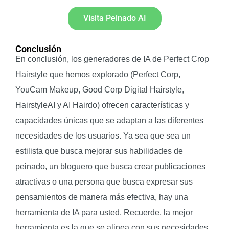
Visita Peinado AI
Conclusión
En conclusión, los generadores de IA de Perfect Crop
Hairstyle que hemos explorado (Perfect Corp,
YouCam Makeup, Good Corp Digital Hairstyle,
HairstyleAI y AI Hairdo) ofrecen características y
capacidades únicas que se adaptan a las diferentes
necesidades de los usuarios. Ya sea que sea un
estilista que busca mejorar sus habilidades de
peinado, un bloguero que busca crear publicaciones
atractivas o una persona que busca expresar sus
pensamientos de manera más efectiva, hay una
herramienta de IA para usted. Recuerde, la mejor
herramienta es la que se alinea con sus necesidades