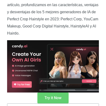
artículo, profundizamos en las características, ventajas
y desventajas de los 5 mejores generadores de IA de
Perfect Crop Hairstyle en 2023: Perfect Corp, YouCam
Makeup, Good Corp Digital Hairstyle, HairstyleAI y AI
Hairdo.
Try it Now