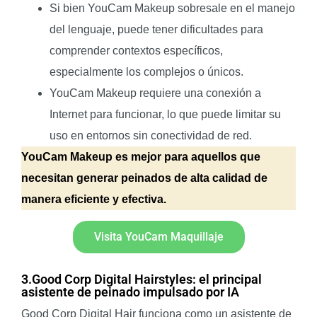
Si bien YouCam Makeup sobresale en el manejo
del lenguaje, puede tener dificultades para
comprender contextos específicos,
especialmente los complejos o únicos.
YouCam Makeup requiere una conexión a
Internet para funcionar, lo que puede limitar su
uso en entornos sin conectividad de red.
YouCam Makeup es mejor para aquellos que
necesitan generar peinados de alta calidad de
manera eficiente y efectiva.
Visita YouCam Maquillaje
3.Good Corp Digital Hairstyles: el principal
asistente de peinado impulsado por IA
Good Corp Digital Hair funciona como un asistente de