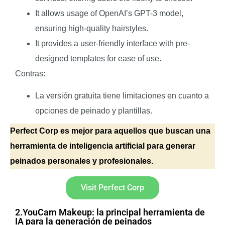
It allows usage of OpenAI’s GPT-3 model,
ensuring high-quality hairstyles.
It provides a user-friendly interface with pre-
designed templates for ease of use.
Contras:
La versión gratuita tiene limitaciones en cuanto a
opciones de peinado y plantillas.
Perfect Corp es mejor para aquellos que buscan una
herramienta de inteligencia artificial para generar
peinados personales y profesionales.
Visit Perfect Corp
2.YouCam Makeup: la principal herramienta de
IA para la generación de peinados