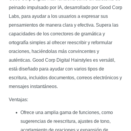
peinado impulsado por IA, desarrollado por Good Corp
Labs, para ayudar a los usuarios a expresar sus
pensamientos de manera clara y efectiva. Supera las
capacidades de los correctores de gramática y
ortografía simples al ofrecer reescribir y reformular
oraciones, haciéndolas más convincentes y
auténticas. Good Corp Digital Hairstyles es versátil,
está diseñado para ayudar con varios tipos de
escritura, incluidos documentos, correos electrónicos y
mensajes instantáneos.
Ventajas:
Ofrece una amplia gama de funciones, como
sugerencias de reescritura, ajustes de tono,
acortamiento de oraciones y expansión de