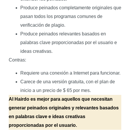
Produce peinados completamente originales que
pasan todos los programas comunes de
verificación de plagio.
Produce peinados relevantes basados en
palabras clave proporcionadas por el usuario e
ideas creativas.
Contras:
Requiere una conexión a Internet para funcionar.
Carece de una versión gratuita, con el plan de
inicio a un precio de $ 65 por mes.
AI Hairdo es mejor para aquellos que necesitan
generar peinados originales y relevantes basados
en palabras clave e ideas creativas
proporcionadas por el usuario.