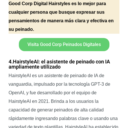
Good Corp Digital Hairstyles es lo mejor para
cualquier persona que busque expresar sus
pensamientos de manera más clara y efectiva en
su peinado.
Visita Good Corp Peinados Digitales
4.HairstyleAI: el asistente de peinado con IA
ampliamente utilizado
HairstyleAI es un asistente de peinado de IA de
vanguardia, impulsado por la tecnología GPT-3 de
OpenAI, y fue desarrollado por el equipo de
HairstyleAI en 2021. Brinda a los usuarios la
capacidad de generar peinados de alta calidad
rápidamente ingresando palabras clave o usando una
variedad de texto plantillas. HairstyleAI ha establecido