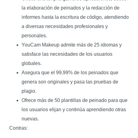
la elaboración de peinados y la redacción de
informes hasta la escritura de código, atendiendo
a diversas necesidades profesionales y
personales.
YouCam Makeup admite más de 25 idiomas y
satisface las necesidades de los usuarios
globales.
Asegura que el 99,99% de los peinados que
genera son originales y pasa las pruebas de
plagio.
Ofrece más de 50 plantillas de peinado para que
los usuarios elijan y continúa aprendiendo otras
nuevas.
Contras: