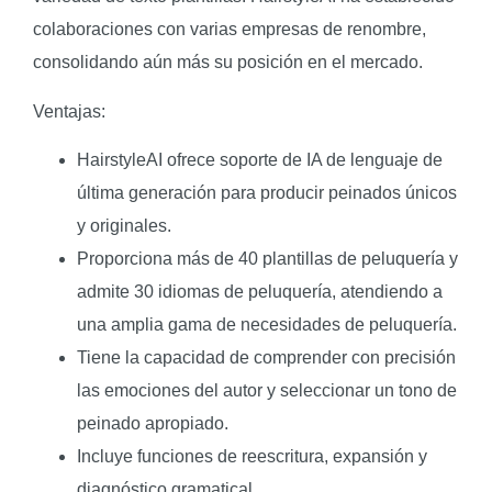
colaboraciones con varias empresas de renombre,
consolidando aún más su posición en el mercado.
Ventajas:
HairstyleAI ofrece soporte de IA de lenguaje de
última generación para producir peinados únicos
y originales.
Proporciona más de 40 plantillas de peluquería y
admite 30 idiomas de peluquería, atendiendo a
una amplia gama de necesidades de peluquería.
Tiene la capacidad de comprender con precisión
las emociones del autor y seleccionar un tono de
peinado apropiado.
Incluye funciones de reescritura, expansión y
diagnóstico gramatical.