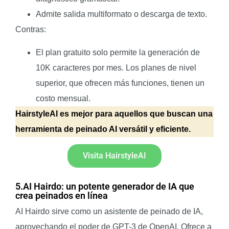
Admite salida multiformato o descarga de texto.
Contras:
El plan gratuito solo permite la generación de
10K caracteres por mes. Los planes de nivel
superior, que ofrecen más funciones, tienen un
costo mensual.
HairstyleAI es mejor para aquellos que buscan una
herramienta de peinado AI versátil y eficiente.
Visita HairstyleAI
5.AI Hairdo: un potente generador de IA que
crea peinados en línea
AI Hairdo sirve como un asistente de peinado de IA,
aprovechando el poder de GPT-3 de OpenAI. Ofrece a