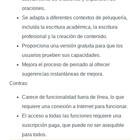
oraciones.
Se adapta a diferentes contextos de peluquería,
incluida la escritura académica, la escritura
profesional y la creación de contenido.
Proporciona una versión gratuita para que los
usuarios prueben sus capacidades.
Mejora el proceso de peinado al ofrecer
sugerencias instantáneas de mejora.
Contras:
Carece de funcionalidad fuera de línea, lo que
requiere una conexión a Internet para funcionar.
El acceso a todas las funciones requiere una
suscripción paga, que puede no ser asequible
para todos.