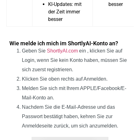
KI-Updates: mit
besser
der Zeit immer
besser
Wie melde ich mich im ShortlyAI-Konto an?
Geben Sie
ShortlyAI.com
ein , klicken Sie auf
Login, wenn Sie kein Konto haben, müssen Sie
sich zuerst registrieren.
Klicken Sie oben rechts auf Anmelden.
Melden Sie sich mit Ihrem APPLE/Facebook/E-
Mail-Konto an.
Nachdem Sie die E-Mail-Adresse und das
Passwort bestätigt haben, kehren Sie zur
Anmeldeseite zurück, um sich anzumelden.