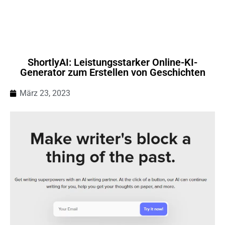
ShortlyAI: Leistungsstarker Online-KI-
Generator zum Erstellen von Geschichten
März 23, 2023