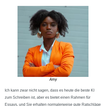
Amy
Ich kann zwar nicht sagen, dass es heute die beste KI
zum Schreiben ist, aber es bietet einen Rahmen für
Essays, und Sie erhalten normalerweise gute Ratschläge