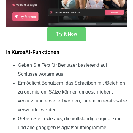
Try it Now
In KürzeAI-Funktionen
Geben Sie Text für Benutzer basierend auf
Schlüsselwörtern aus.
Ermöglicht Benutzern, das Schreiben mit /Befehlen
zu optimieren.
Sätze können umgeschrieben,
verkürzt und erweitert werden, indem Imperativsätze
verwendet werden.
Geben Sie Texte aus, die vollständig original sind
und alle gängigen Plagiatsprüfprogramme