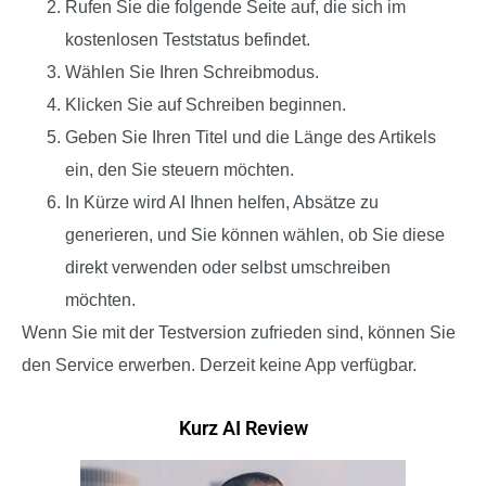
Rufen Sie die folgende Seite auf, die sich im
kostenlosen Teststatus befindet.
Wählen Sie Ihren Schreibmodus.
Klicken Sie auf Schreiben beginnen.
Geben Sie Ihren Titel und die Länge des Artikels
ein, den Sie steuern möchten.
In Kürze wird AI Ihnen helfen, Absätze zu
generieren, und Sie können wählen, ob Sie diese
direkt verwenden oder selbst umschreiben
möchten.
Wenn Sie mit der Testversion zufrieden sind, können Sie
den Service erwerben.
Derzeit keine App verfügbar.
Kurz AI Review