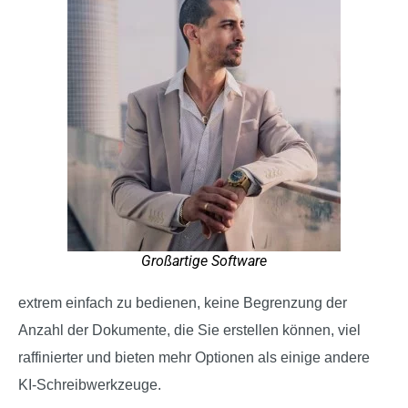
Großartige Software
extrem einfach zu bedienen, keine Begrenzung der
Anzahl der Dokumente, die Sie erstellen können, viel
raffinierter und bieten mehr Optionen als einige andere
KI-Schreibwerkzeuge.