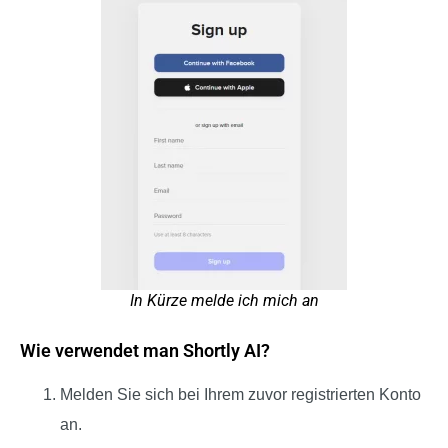
In Kürze melde ich mich an
Wie verwendet man Shortly AI?
Melden Sie sich bei Ihrem zuvor registrierten Konto
an.