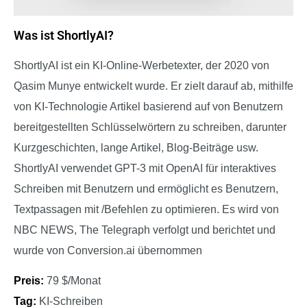
Was ist ShortlyAI?
ShortlyAI ist ein KI-Online-Werbetexter, der 2020 von
Qasim Munye entwickelt wurde. Er zielt darauf ab, mithilfe
von KI-Technologie Artikel basierend auf von Benutzern
bereitgestellten Schlüsselwörtern zu schreiben, darunter
Kurzgeschichten, lange Artikel, Blog-Beiträge usw.
ShortlyAI verwendet GPT-3 mit OpenAI für interaktives
Schreiben mit Benutzern und ermöglicht es Benutzern,
Textpassagen mit /Befehlen zu optimieren. Es wird von
NBC NEWS, The Telegraph verfolgt und berichtet und
wurde von Conversion.ai übernommen
Preis:
79 $/Monat
Tag:
KI-Schreiben