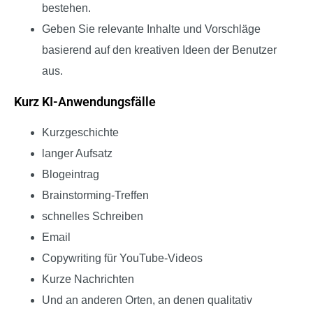
bestehen.
Geben Sie relevante Inhalte und Vorschläge
basierend auf den kreativen Ideen der Benutzer
aus.
Kurz KI-Anwendungsfälle
Kurzgeschichte
langer Aufsatz
Blogeintrag
Brainstorming-Treffen
schnelles Schreiben
Email
Copywriting für YouTube-Videos
Kurze Nachrichten
Und an anderen Orten, an denen qualitativ