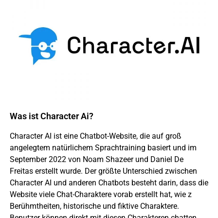
Was ist Character Ai?
Character AI ist eine Chatbot-Website, die auf groß
angelegtem natürlichem Sprachtraining basiert und im
September 2022 von Noam Shazeer und Daniel De
Freitas erstellt wurde. Der größte Unterschied zwischen
Character AI und anderen Chatbots besteht darin, dass die
Website viele Chat-Charaktere vorab erstellt hat, wie z
Berühmtheiten, historische und fiktive Charaktere.
Benutzer können direkt mit diesen Charakteren chatten,