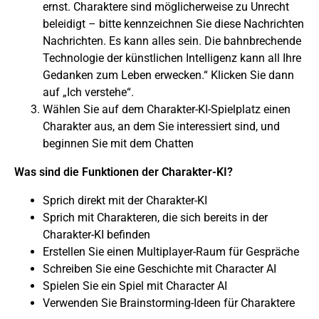
ernst. Charaktere sind möglicherweise zu Unrecht
beleidigt – bitte kennzeichnen Sie diese Nachrichten
Nachrichten. Es kann alles sein. Die bahnbrechende
Technologie der künstlichen Intelligenz kann all Ihre
Gedanken zum Leben erwecken.“ Klicken Sie dann
auf „Ich verstehe“.
Wählen Sie auf dem Charakter-KI-Spielplatz einen
Charakter aus, an dem Sie interessiert sind, und
beginnen Sie mit dem Chatten
Was sind die Funktionen der Charakter-KI?
Sprich direkt mit der Charakter-KI
Sprich mit Charakteren, die sich bereits in der
Charakter-KI befinden
Erstellen Sie einen Multiplayer-Raum für Gespräche
Schreiben Sie eine Geschichte mit Character AI
Spielen Sie ein Spiel mit Character AI
Verwenden Sie Brainstorming-Ideen für Charaktere