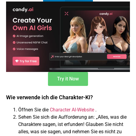
Try it Now
Wie verwende ich die Charakter-KI?
Öffnen Sie die
Character AI-Website
.
Sehen Sie sich die Aufforderung an: „Alles, was die
Charaktere sagen, ist erfunden! Glauben Sie nicht
alles, was sie sagen, und nehmen Sie es nicht zu