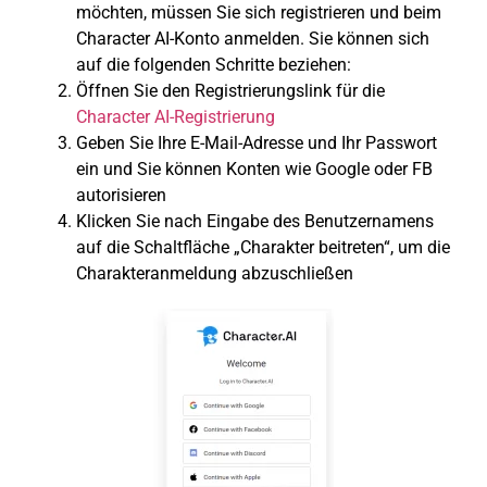
möchten, müssen Sie sich registrieren und beim
Character AI-Konto anmelden. Sie können sich
auf die folgenden Schritte beziehen:
Öffnen Sie den Registrierungslink für die
Character AI-Registrierung
Geben Sie Ihre E-Mail-Adresse und Ihr Passwort
ein und Sie können Konten wie Google oder FB
autorisieren
Klicken Sie nach Eingabe des Benutzernamens
auf die Schaltfläche „Charakter beitreten“, um die
Charakteranmeldung abzuschließen