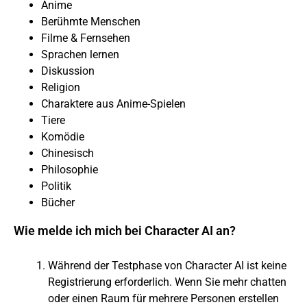
Anime
Berühmte Menschen
Filme & Fernsehen
Sprachen lernen
Diskussion
Religion
Charaktere aus Anime-Spielen
Tiere
Komödie
Chinesisch
Philosophie
Politik
Bücher
Wie melde ich mich bei Character AI an?
Während der Testphase von Character AI ist keine
Registrierung erforderlich. Wenn Sie mehr chatten
oder einen Raum für mehrere Personen erstellen