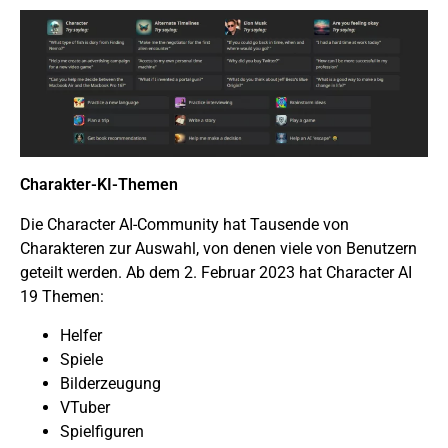
Charakter-KI-Themen
Die Character AI-Community hat Tausende von
Charakteren zur Auswahl, von denen viele von Benutzern
geteilt werden. Ab dem 2. Februar 2023 hat Character AI
19 Themen:
Helfer
Spiele
Bilderzeugung
VTuber
Spielfiguren