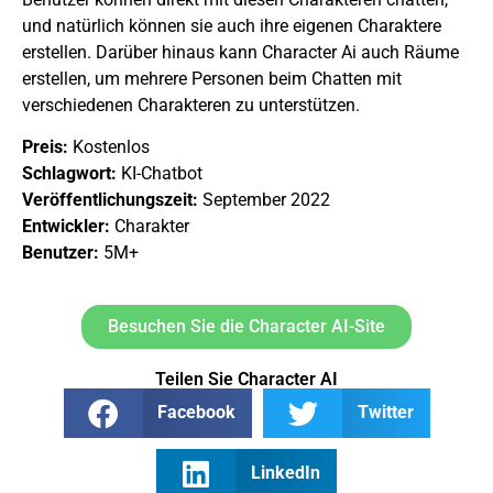
und natürlich können sie auch ihre eigenen Charaktere
erstellen. Darüber hinaus kann Character Ai auch Räume
erstellen, um mehrere Personen beim Chatten mit
verschiedenen Charakteren zu unterstützen.
Preis:
Kostenlos
Schlagwort:
KI-Chatbot
Veröffentlichungszeit:
September 2022
Entwickler:
Charakter
Benutzer:
5M+
Besuchen Sie die Character AI-Site
Teilen Sie Character AI
Facebook
Twitter
LinkedIn