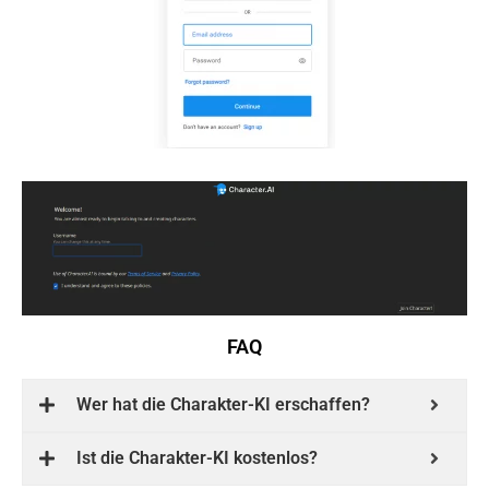
FAQ
Wer hat die Charakter-KI erschaffen?
Ist die Charakter-KI kostenlos?