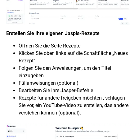
Erstellen Sie Ihre eigenen Jaspis-Rezepte
Öffnen Sie die Seite Rezepte
Klicken Sie oben links auf die Schaltfläche „Neues
Rezept“.
Folgen Sie den Anweisungen, um den Titel
einzugeben
Füllanweisungen (optional)
Bearbeiten Sie Ihre Jasper-Befehle
Rezepte für andere freigeben
möchten , schlagen
Sie vor, ein YouTube-Video zu erstellen, das andere
verstehen können (optional).