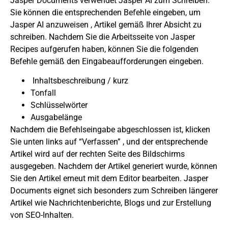
Jasper Documents verwendet Jasper AI zum Schreiben.
Sie können die entsprechenden
Befehle eingeben, um
Jasper AI anzuweisen
, Artikel gemäß Ihrer Absicht zu
schreiben. Nachdem Sie die Arbeitsseite von Jasper
Recipes aufgerufen haben, können Sie die folgenden
Befehle gemäß den Eingabeaufforderungen eingeben.
Inhaltsbeschreibung / kurz
Tonfall
Schlüsselwörter
Ausgabelänge
Nachdem die Befehlseingabe abgeschlossen ist, klicken
Sie unten links auf
“Verfassen”
, und der entsprechende
Artikel wird auf der rechten Seite des Bildschirms
ausgegeben. Nachdem der Artikel generiert wurde, können
Sie den Artikel erneut mit dem Editor bearbeiten.
Jasper
Documents eignet sich besonders zum Schreiben längerer
Artikel wie Nachrichtenberichte, Blogs und zur Erstellung
von SEO-Inhalten.