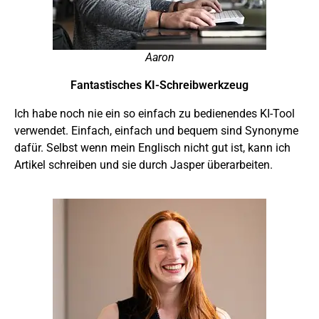
Aaron
Fantastisches KI-Schreibwerkzeug
Ich habe noch nie ein so einfach zu bedienendes KI-Tool
verwendet. Einfach, einfach und bequem sind Synonyme
dafür. Selbst wenn mein Englisch nicht gut ist, kann ich
Artikel schreiben und sie durch Jasper überarbeiten.