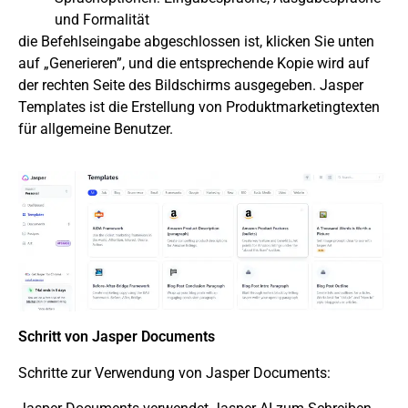
und Formalität
die Befehlseingabe abgeschlossen ist, klicken Sie unten
auf „Generieren”, und die entsprechende Kopie wird auf
der rechten Seite des Bildschirms ausgegeben.
Jasper
Templates ist die Erstellung von Produktmarketingtexten
für allgemeine Benutzer.
Schritt von Jasper Documents
Schritte zur Verwendung von Jasper Documents: