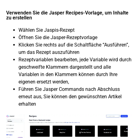
Verwenden Sie die Jasper Recipes-Vorlage, um Inhalte
zu erstellen
Wählen Sie Jaspis-Rezept
Öffnen Sie die Jasper-Rezeptvorlage
Klicken Sie rechts auf die Schaltfläche “Ausführen”,
um das Rezept auszuführen
Rezeptvariablen bearbeiten, jede Variable wird durch
geschweifte Klammern dargestellt und alle
Variablen in den Klammern können durch Ihre
eigenen ersetzt werden,
Führen Sie Jasper Commands nach Abschluss
erneut aus, Sie können den gewünschten Artikel
erhalten