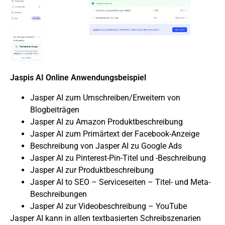
Jaspis AI Online Anwendungsbeispiel
Jasper AI zum Umschreiben/Erweitern von
Blogbeiträgen
Jasper AI zu Amazon Produktbeschreibung
Jasper AI zum Primärtext der Facebook-Anzeige
Beschreibung von Jasper AI zu Google Ads
Jasper AI zu Pinterest-Pin-Titel und -Beschreibung
Jasper AI zur Produktbeschreibung
Jasper AI to SEO – Serviceseiten – Titel- und Meta-
Beschreibungen
Jasper AI zur Videobeschreibung – YouTube
Jasper AI kann in allen textbasierten Schreibszenarien