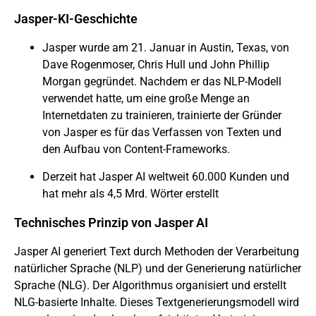
Jasper-KI-Geschichte
Jasper wurde am 21. Januar in Austin, Texas, von
Dave Rogenmoser, Chris Hull und John Phillip
Morgan gegründet. Nachdem er das NLP-Modell
verwendet hatte, um eine große Menge an
Internetdaten zu trainieren, trainierte der Gründer
von Jasper es für das Verfassen von Texten und
den Aufbau von Content-Frameworks.
Derzeit hat Jasper AI weltweit 60.000 Kunden und
hat mehr als 4,5 Mrd.
Wörter erstellt
Technisches Prinzip von Jasper AI
Jasper AI
generiert Text durch Methoden der Verarbeitung
natürlicher Sprache (NLP) und der Generierung natürlicher
Sprache (NLG). Der Algorithmus organisiert und erstellt
NLG-basierte Inhalte. Dieses Textgenerierungsmodell wird