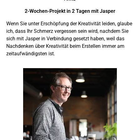
2-Wochen-Projekt in 2 Tagen mit Jasper
Wenn Sie unter Erschöpfung der Kreativität leiden, glaube
ich, dass Ihr Schmerz vergessen sein wird, nachdem Sie
sich mit Jasper in Verbindung gesetzt haben, weil das
Nachdenken über Kreativität beim Erstellen immer am
zeitaufwändigsten ist.