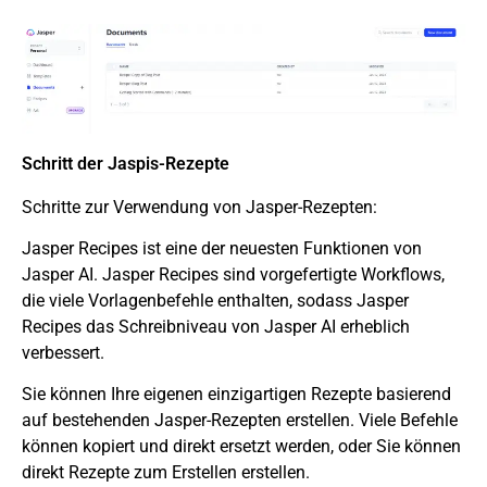
Schritt der Jaspis-Rezepte
Schritte zur Verwendung von Jasper-Rezepten:
Jasper Recipes ist eine der neuesten Funktionen von
Jasper AI. Jasper Recipes sind vorgefertigte Workflows,
die viele Vorlagenbefehle enthalten, sodass Jasper
Recipes das Schreibniveau von Jasper AI erheblich
verbessert.
Sie können Ihre eigenen einzigartigen Rezepte basierend
auf bestehenden Jasper-Rezepten erstellen. Viele Befehle
können kopiert und direkt ersetzt werden, oder Sie können
direkt
Rezepte
zum Erstellen erstellen.