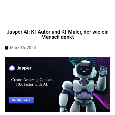
Jasper AI: KI-Autor und KI-Maler, der wie ein
Mensch denkt
März 16, 2023