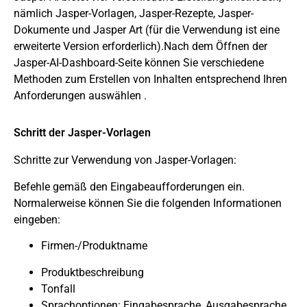
nämlich Jasper-Vorlagen, Jasper-Rezepte, Jasper-
Dokumente und Jasper Art (für die Verwendung ist eine
erweiterte Version erforderlich).Nach dem Öffnen der
Jasper-AI-Dashboard-Seite können Sie verschiedene
Methoden zum Erstellen von Inhalten entsprechend Ihren
Anforderungen auswählen .
Schritt der Jasper-Vorlagen
Schritte zur Verwendung von Jasper-Vorlagen:
Befehle
gemäß den Eingabeaufforderungen ein.
Normalerweise können Sie die folgenden Informationen
eingeben:
Firmen-/Produktname
Produktbeschreibung
Tonfall
Sprachoptionen: Eingabesprache, Ausgabesprache