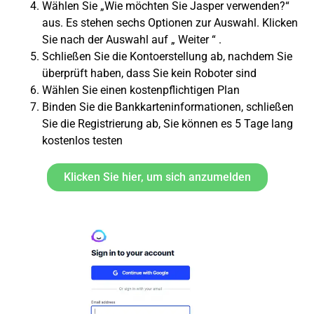
Wählen Sie „Wie möchten Sie Jasper verwenden?“
aus. Es stehen sechs Optionen zur Auswahl. Klicken
Sie nach der Auswahl auf „
Weiter
“ .
Schließen Sie die Kontoerstellung ab, nachdem Sie
überprüft haben, dass Sie kein Roboter sind
Wählen Sie einen kostenpflichtigen Plan
Binden Sie die Bankkarteninformationen, schließen
Sie die Registrierung ab, Sie können
es 5 Tage lang
kostenlos testen
Klicken Sie hier, um sich anzumelden