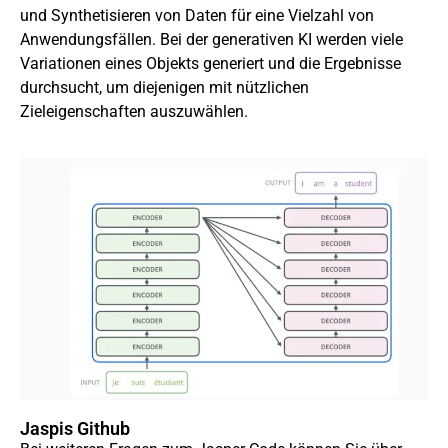
und Synthetisieren von Daten für eine Vielzahl von
Anwendungsfällen. Bei der generativen KI werden viele
Variationen eines Objekts generiert und die Ergebnisse
durchsucht, um diejenigen mit nützlichen
Zieleigenschaften auszuwählen.
Jaspis Github