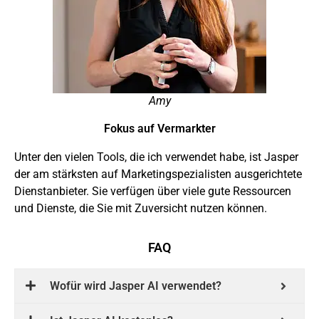
Amy
Fokus auf Vermarkter
Unter den vielen Tools, die ich verwendet habe, ist Jasper
der am stärksten auf Marketingspezialisten ausgerichtete
Dienstanbieter. Sie verfügen über viele gute Ressourcen
und Dienste, die Sie mit Zuversicht nutzen können.
FAQ
Wofür wird Jasper AI verwendet?