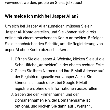
verwendet werden, probieren Sie es jetzt aus!
Wie melde ich mich bei Jasper AI an?
Um sich bei
Jasper AI anzumelden,
müssen Sie ein
Jasper AI-
Konto erstellen, und Sie können sich direkt
online mit einem bestehenden Konto anmelden. Befolgen
Sie die nachstehenden Schritte, um die Registrierung
von
asper AI
ohne Konto abzuschließen .
Öffnen Sie die Jasper AI-Website, klicken Sie auf die
Schaltfläche „Anmelden“ in der oberen rechten Ecke,
Geben Sie Ihren Namen und Ihre E-Mail-Adresse auf
der Registrierungsseite von Jasper AI ein. Sie
können sich auch direkt bei Google E-Mail
registrieren, ohne die Informationen auszufüllen
Geben Sie den Firmennamen und den
Domänennamen ein, der Domänenname ist
optional, und klicken Sie dann auf „
Weiter
“ .