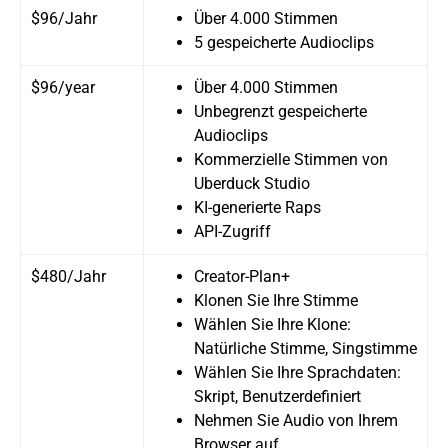
$96/Jahr
Über 4.000 Stimmen
5 gespeicherte Audioclips
$96/year
Über 4.000 Stimmen
Unbegrenzt gespeicherte
Audioclips
Kommerzielle Stimmen von
Uberduck Studio
KI-generierte Raps
API-Zugriff
$480/Jahr
Creator-Plan+
Klonen Sie Ihre Stimme
Wählen Sie Ihre Klone: ​​
Natürliche Stimme, Singstimme
Wählen Sie Ihre Sprachdaten:
Skript, Benutzerdefiniert
Nehmen Sie Audio von Ihrem
Browser auf