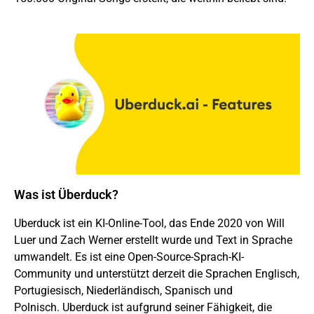
Was ist Überduck?
Uberduck ist ein KI-Online-Tool, das Ende 2020 von Will
Luer und Zach Werner erstellt wurde und Text in Sprache
umwandelt. Es ist eine Open-Source-Sprach-KI-
Community und unterstützt derzeit die Sprachen Englisch,
Portugiesisch, Niederländisch, Spanisch und
Polnisch. Uberduck ist aufgrund seiner Fähigkeit, die