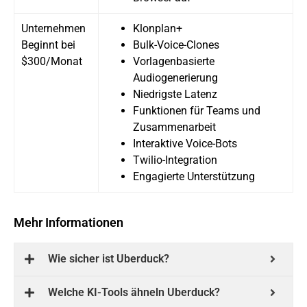
Unternehmen
Klonplan+
Beginnt bei
Bulk-Voice-Clones
$300/Monat
Vorlagenbasierte
Audiogenerierung
Niedrigste Latenz
Funktionen für Teams und
Zusammenarbeit
Interaktive Voice-Bots
Twilio-Integration
Engagierte Unterstützung
Mehr Informationen
Wie sicher ist Uberduck?
Welche KI-Tools ähneln Uberduck?