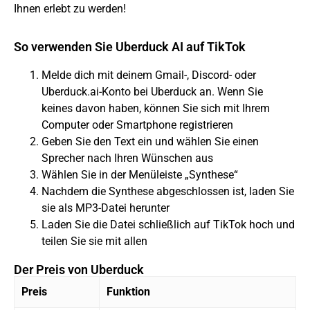
Ihnen erlebt zu werden!
So verwenden Sie Uberduck AI auf TikTok
Melde dich mit deinem Gmail-, Discord- oder
Uberduck.ai-Konto bei Uberduck an.
Wenn Sie
keines davon haben, können Sie sich mit Ihrem
Computer oder Smartphone registrieren
Geben Sie den Text ein und wählen Sie einen
Sprecher nach Ihren Wünschen aus
Wählen Sie in der Menüleiste „Synthese“
Nachdem die Synthese abgeschlossen ist, laden Sie
sie als MP3-Datei herunter
Laden Sie die Datei schließlich auf TikTok hoch und
teilen Sie sie mit allen
Der Preis von Uberduck
Preis
Funktion