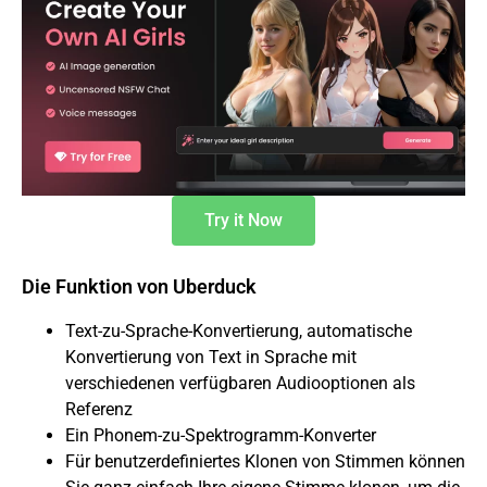
Try it Now
Die Funktion von Uberduck
Text-zu-Sprache-Konvertierung, automatische
Konvertierung von Text in Sprache mit
verschiedenen verfügbaren Audiooptionen als
Referenz
Ein Phonem-zu-Spektrogramm-Konverter
Für benutzerdefiniertes Klonen von Stimmen können