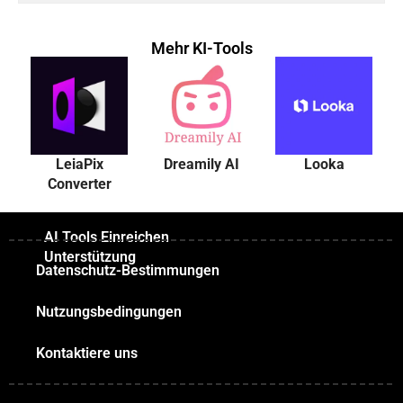
Mehr KI-Tools
LeiaPix
Dreamily AI
Looka
Converter
AI Tools Einreichen
Unterstützung
Datenschutz-Bestimmungen
Nutzungsbedingungen
Kontaktiere uns