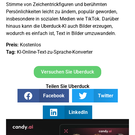
Stimme von Zeichentrickfiguren und berühmten
Persönlichkeiten leicht zu ändern, populär geworden,
insbesondere in sozialen Medien wie TikTok. Darüber
hinaus kann die Uberduck-KI auch Bilder erzeugen,
wodurch es einfach ist, Text in Bilder umzuwandeln.
Preis:
Kostenlos
Tag:
KI-Online-Text-zu-Sprache-Konverter
Versuchen Sie Uberduck
Teilen Sie Uberduck
Facebook
Twitter
LinkedIn