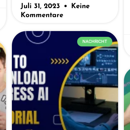
Juli 31, 2023
Keine
Kommentare
NACHRICHT