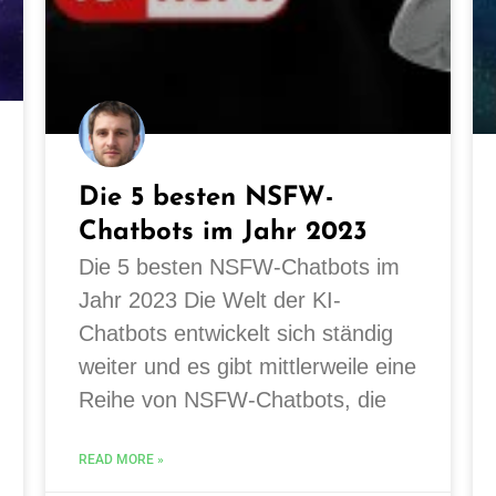
Die 5 besten NSFW-
Chatbots im Jahr 2023
Die 5 besten NSFW-Chatbots im
Jahr 2023 Die Welt der KI-
Chatbots entwickelt sich ständig
weiter und es gibt mittlerweile eine
Reihe von NSFW-Chatbots, die
READ MORE »