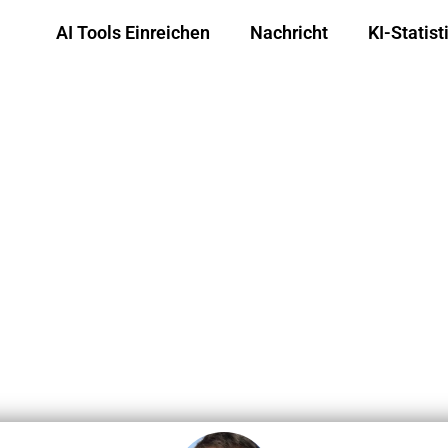
AI Tools Einreichen
Nachricht
KI-Statist