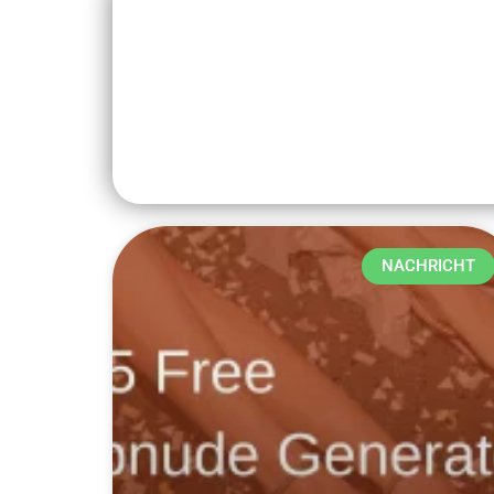
NACHRICHT