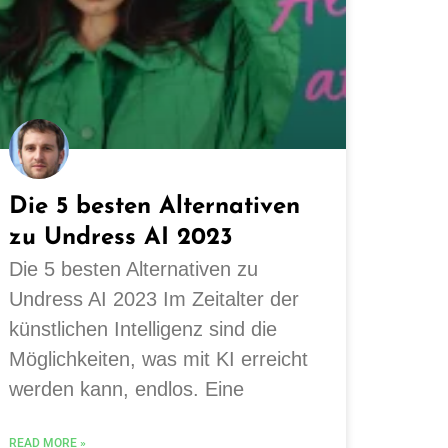
Die 5 besten Alternativen
zu Undress AI 2023
Die 5 besten Alternativen zu
Undress AI 2023 Im Zeitalter der
künstlichen Intelligenz sind die
Möglichkeiten, was mit KI erreicht
werden kann, endlos. Eine
READ MORE »