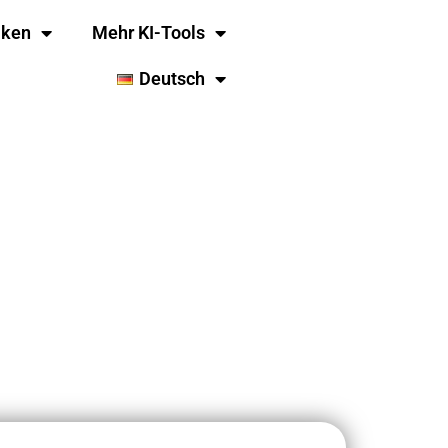
iken
Mehr KI-Tools
Deutsch