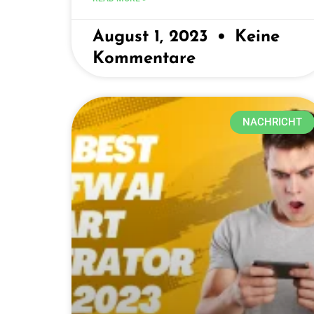
August 1, 2023
Keine
Kommentare
NACHRICHT