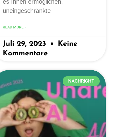
es Ihnen ermöglichen,
uneingeschränkte
READ MORE »
Juli 29, 2023
Keine
Kommentare
NACHRICHT