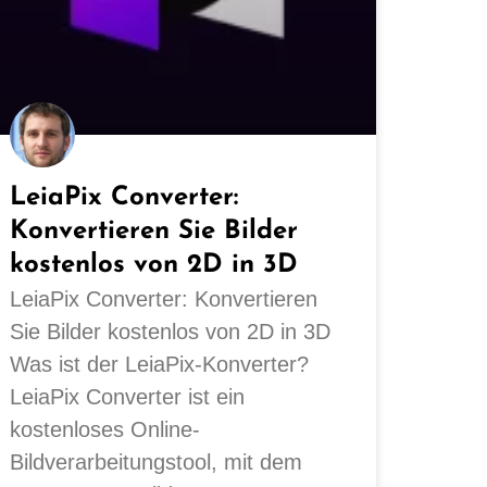
LeiaPix Converter:
Konvertieren Sie Bilder
kostenlos von 2D in 3D
LeiaPix Converter: Konvertieren
Sie Bilder kostenlos von 2D in 3D
Was ist der LeiaPix-Konverter?
LeiaPix Converter ist ein
kostenloses Online-
Bildverarbeitungstool, mit dem