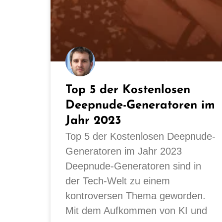
Top 5 der Kostenlosen
Deepnude-Generatoren im
Jahr 2023
Top 5 der Kostenlosen Deepnude-
Generatoren im Jahr 2023
Deepnude-Generatoren sind in
der Tech-Welt zu einem
kontroversen Thema geworden.
Mit dem Aufkommen von KI und