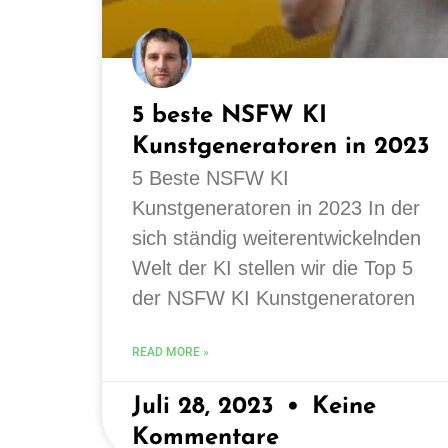
5 beste NSFW KI
Kunstgeneratoren in 2023
5 Beste NSFW KI
Kunstgeneratoren in 2023 In der
sich ständig weiterentwickelnden
Welt der KI stellen wir die Top 5
der NSFW KI Kunstgeneratoren
READ MORE »
Juli 28, 2023
Keine
Kommentare