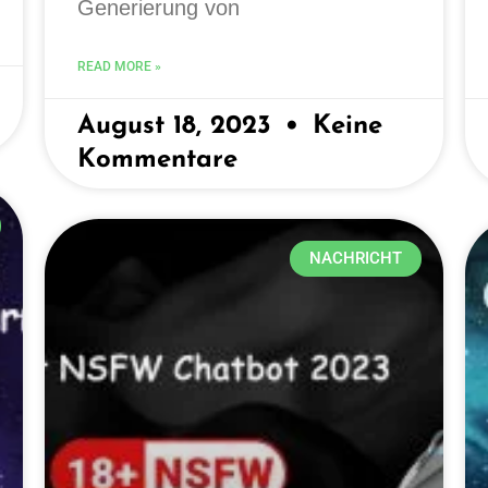
Generierung von
READ MORE »
August 18, 2023
Keine
Kommentare
NACHRICHT