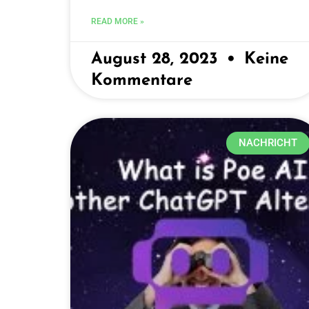
READ MORE »
August 28, 2023
Keine
Kommentare
NACHRICHT