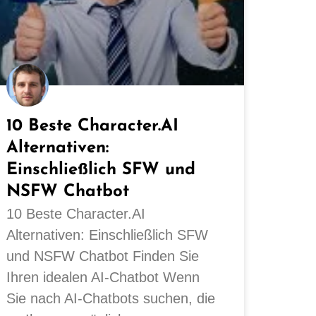
10 Beste Character.AI
Alternativen:
Einschließlich SFW und
NSFW Chatbot
10 Beste Character.AI
Alternativen: Einschließlich SFW
und NSFW Chatbot Finden Sie
Ihren idealen AI-Chatbot Wenn
Sie nach AI-Chatbots suchen, die