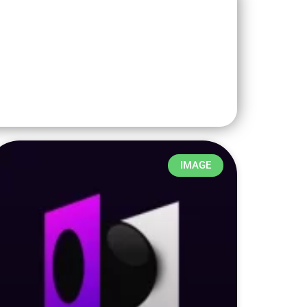
IMAGE