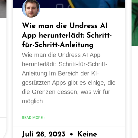
Wie man die Undress AI
App herunterlädt: Schritt-
für-Schritt-Anleitung
Wie man die Undress AI App
herunterlädt: Schritt-für-Schritt-
Anleitung Im Bereich der KI-
gestützten Apps gibt es einige, die
die Grenzen dessen, was wir für
möglich
READ MORE »
Juli 28, 2023
Keine