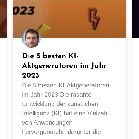
Die 5 besten KI-
Aktgeneratoren im Jahr
2023
Die 5 besten KI-Aktgeneratoren
im Jahr 2023 Die rasante
Entwicklung der künstlichen
Intelligenz (KI) hat eine Vielzahl
von Anwendungen
hervorgebracht, darunter die