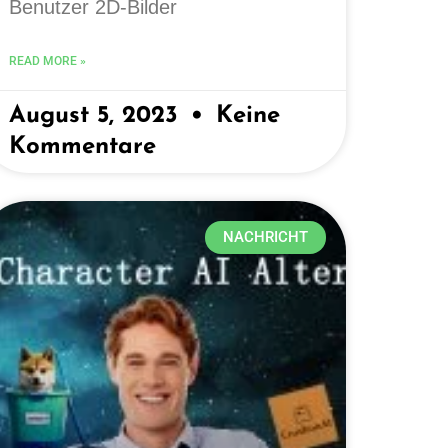
Benutzer 2D-Bilder
READ MORE »
August 5, 2023
Keine
Kommentare
NACHRICHT